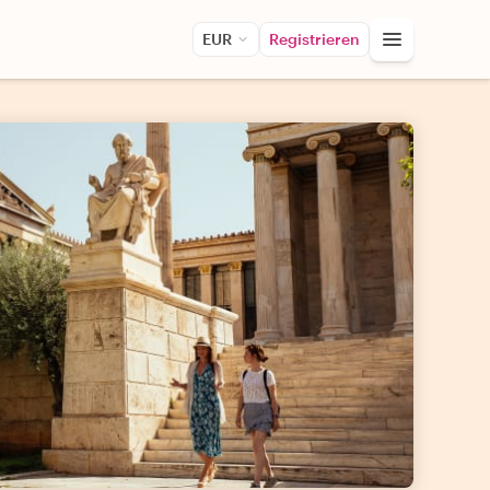
EUR
Registrieren