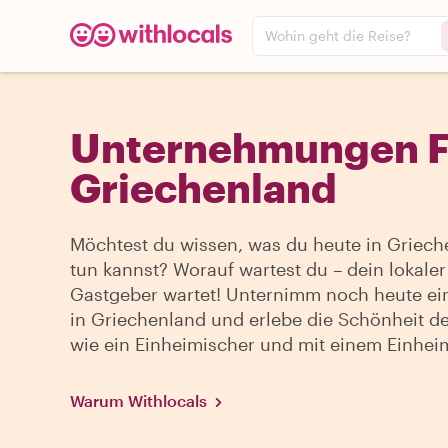
Wohin geht die Reise?
Unternehmungen Fü
Griechenland
Möchtest du wissen, was du heute in Griech
tun kannst? Worauf wartest du – dein lokaler
Gastgeber wartet! Unternimm noch heute ei
in Griechenland und erlebe die Schönheit de
wie ein Einheimischer und mit einem Einhei
Warum Withlocals