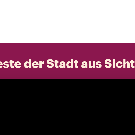
ste der Stadt aus Sich