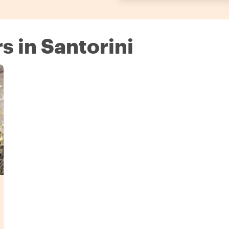
s in Santorini