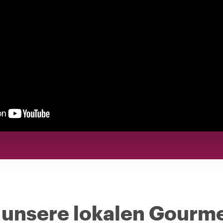
 unsere lokalen Gourm