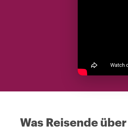
Was Reisende über