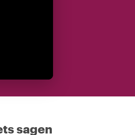
ets sagen