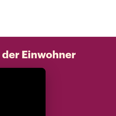
t der Einwohner