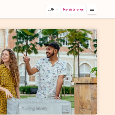
EUR
Registrieren