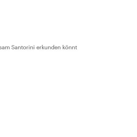
nsam Santorini erkunden könnt