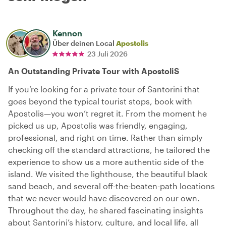
Kennon
Über deinen Local
Apostolis
23 Juli 2026
An Outstanding Private Tour with ApostoliS
If you’re looking for a private tour of Santorini that
goes beyond the typical tourist stops, book with
Apostolis—you won’t regret it. From the moment he
picked us up, Apostolis was friendly, engaging,
professional, and right on time. Rather than simply
checking off the standard attractions, he tailored the
experience to show us a more authentic side of the
island. We visited the lighthouse, the beautiful black
sand beach, and several off-the-beaten-path locations
that we never would have discovered on our own.
Throughout the day, he shared fascinating insights
about Santorini’s history, culture, and local life, all