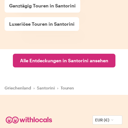
Ganztägig Touren in Santorini
Luxeriöse Touren in Santorini
Alle Entdeckungen in Santorini ansehen
Griechenland
›
Santorini
›
Touren
EUR (€)