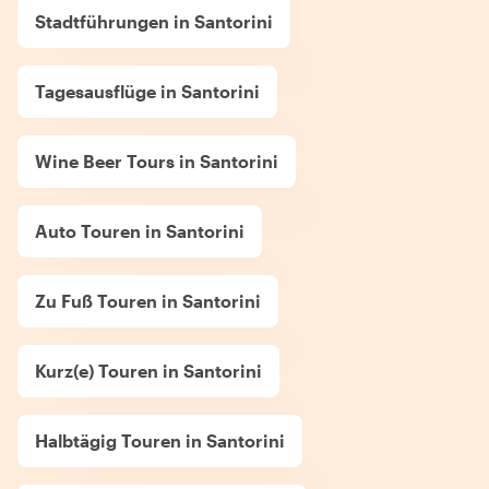
Stadtführungen in Santorini
Tagesausflüge in Santorini
Wine Beer Tours in Santorini
Auto Touren in Santorini
Zu Fuß Touren in Santorini
Kurz(e) Touren in Santorini
Halbtägig Touren in Santorini