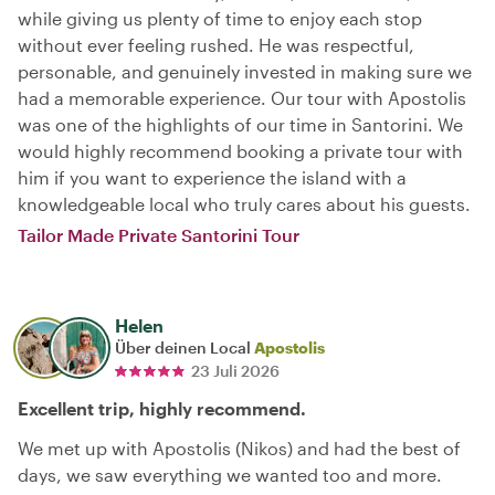
while giving us plenty of time to enjoy each stop
without ever feeling rushed. He was respectful,
personable, and genuinely invested in making sure we
had a memorable experience. Our tour with Apostolis
was one of the highlights of our time in Santorini. We
would highly recommend booking a private tour with
him if you want to experience the island with a
knowledgeable local who truly cares about his guests.
Tailor Made Private Santorini Tour
Helen
Über deinen Local
Apostolis
23 Juli 2026
Excellent trip, highly recommend.
We met up with Apostolis (Nikos) and had the best of
days, we saw everything we wanted too and more.