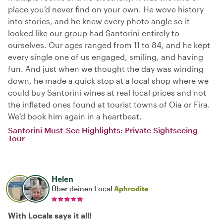
place you’d never find on your own. He wove history
into stories, and he knew every photo angle so it
looked like our group had Santorini entirely to
ourselves. Our ages ranged from 11 to 84, and he kept
every single one of us engaged, smiling, and having
fun. And just when we thought the day was winding
down, he made a quick stop at a local shop where we
could buy Santorini wines at real local prices and not
the inflated ones found at tourist towns of Oia or Fira.
We’d book him again in a heartbeat.
Santorini Must-See Highlights: Private Sightseeing
Tour
Helen
Über deinen Local
Aphrodite
With Locals says it all!