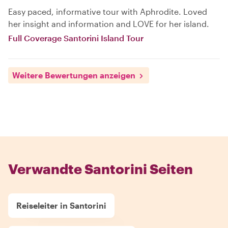
Easy paced, informative tour with Aphrodite. Loved
her insight and information and LOVE for her island.
Full Coverage Santorini Island Tour
Weitere Bewertungen anzeigen
Verwandte Santorini Seiten
Reiseleiter in Santorini