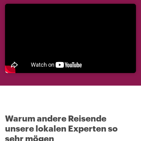
Warum andere Reisende
unsere lokalen Experten so
sehr mögen