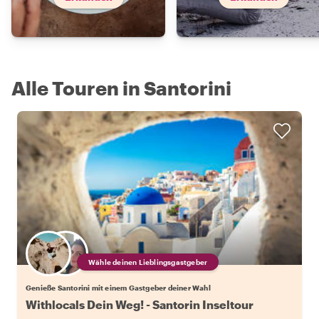
Alle Touren in Santorini
Wähle deinen Lieblingsgastgeber
Genieße Santorini mit einem Gastgeber deiner Wahl
Withlocals Dein Weg! - Santorin Inseltour