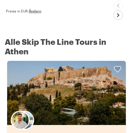
Preise in EUR
·
Ändern
Alle Skip The Line Tours in
Athen
Wähle deinen Lieblingsgastgeber