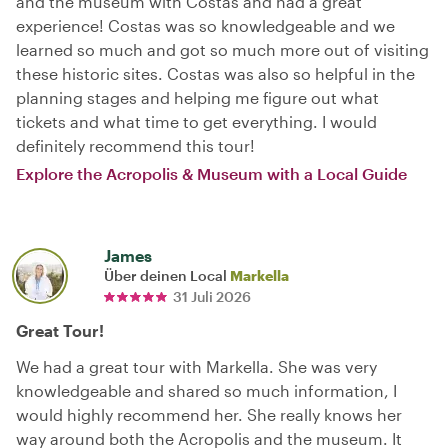
and the museum with Costas and had a great
experience! Costas was so knowledgeable and we
learned so much and got so much more out of visiting
these historic sites. Costas was also so helpful in the
planning stages and helping me figure out what
tickets and what time to get everything. I would
definitely recommend this tour!
Explore the Acropolis & Museum with a Local Guide
James
Über deinen Local
Markella
31 Juli 2026
Great Tour!
We had a great tour with Markella. She was very
knowledgeable and shared so much information, I
would highly recommend her. She really knows her
way around both the Acropolis and the museum. It