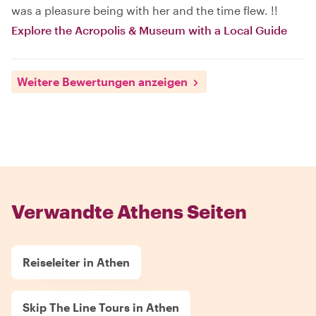
was a pleasure being with her and the time flew. !!
Explore the Acropolis & Museum with a Local Guide
Weitere Bewertungen anzeigen
Verwandte Athens Seiten
Reiseleiter in Athen
Skip The Line Tours in Athen