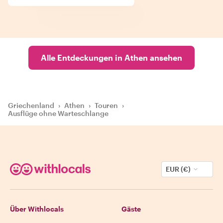
Alle Entdeckungen in Athen ansehen
Griechenland
›
Athen
›
Touren
›
Ausflüge ohne Warteschlange
EUR (€)
Über Withlocals
Gäste