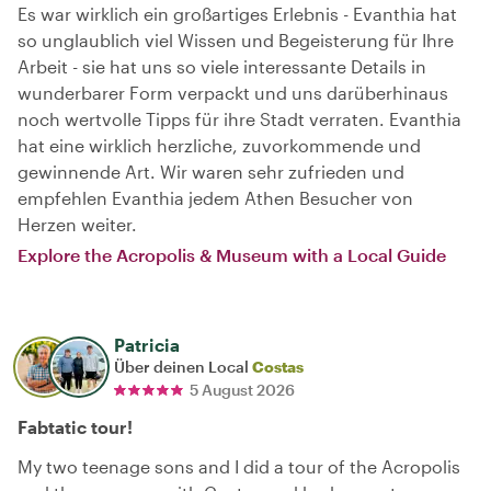
Es war wirklich ein großartiges Erlebnis - Evanthia hat
so unglaublich viel Wissen und Begeisterung für Ihre
Arbeit - sie hat uns so viele interessante Details in
wunderbarer Form verpackt und uns darüberhinaus
noch wertvolle Tipps für ihre Stadt verraten. Evanthia
hat eine wirklich herzliche, zuvorkommende und
gewinnende Art. Wir waren sehr zufrieden und
empfehlen Evanthia jedem Athen Besucher von
Herzen weiter.
Explore the Acropolis & Museum with a Local Guide
Patricia
Über deinen Local
Costas
5 August 2026
Fabtatic tour!
My two teenage sons and I did a tour of the Acropolis