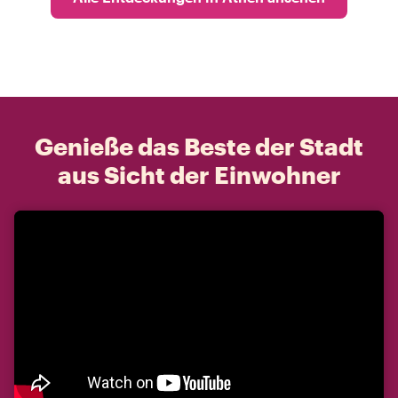
Genieße das Beste der Stadt
aus Sicht der Einwohner