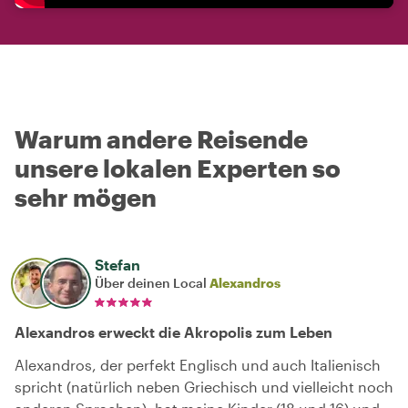
Warum andere Reisende
unsere lokalen Experten so
sehr mögen
Stefan
Über deinen Local
Alexandros
Alexandros erweckt die Akropolis zum Leben
Alexandros, der perfekt Englisch und auch Italienisch
spricht (natürlich neben Griechisch und vielleicht noch