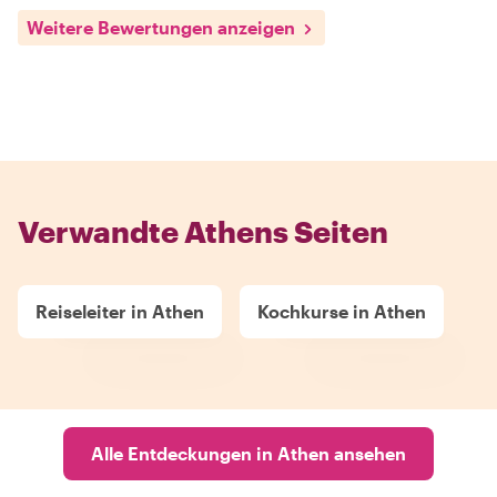
Weitere Bewertungen anzeigen
Verwandte Athens Seiten
Reiseleiter in Athen
Kochkurse in Athen
Alle Entdeckungen in Athen ansehen