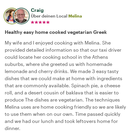
Craig
Über deinen Local
Melina
Healthy easy home cooked vegetarian Greek
My wife and I enjoyed cooking with Melina. She
provided detailed information so that our taxi driver
could locate her cooking school in the Athens
suburbs, where she greeted us with homemade
lemonade and cherry drinks. We made 3 easy tasty
dishes that we could make at home with ingredients
that are commonly available. Spinach pie, a cheese
roll, and a desert cousin of baklava that is easier to
produce The dishes are vegetarian. The techniques
Melina uses are home cooking friendly so we are likely
to use them when on our own. Time passed quickly
and we had our lunch and took leftovers home for
dinner.