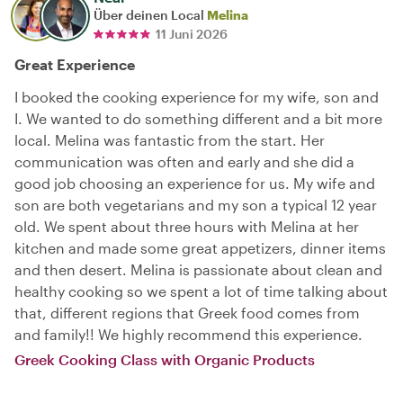
Über deinen Local
Melina
11 Juni 2026
Great Experience
I booked the cooking experience for my wife, son and
I. We wanted to do something different and a bit more
local. Melina was fantastic from the start. Her
communication was often and early and she did a
good job choosing an experience for us. My wife and
son are both vegetarians and my son a typical 12 year
old. We spent about three hours with Melina at her
kitchen and made some great appetizers, dinner items
and then desert. Melina is passionate about clean and
healthy cooking so we spent a lot of time talking about
that, different regions that Greek food comes from
and family!! We highly recommend this experience.
Greek Cooking Class with Organic Products