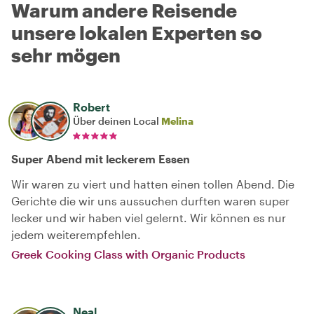
Warum andere Reisende
unsere lokalen Experten so
sehr mögen
Robert
Über deinen Local
Melina
Super Abend mit leckerem Essen
Wir waren zu viert und hatten einen tollen Abend. Die
Gerichte die wir uns aussuchen durften waren super
lecker und wir haben viel gelernt. Wir können es nur
jedem weiterempfehlen.
Greek Cooking Class with Organic Products
Neal