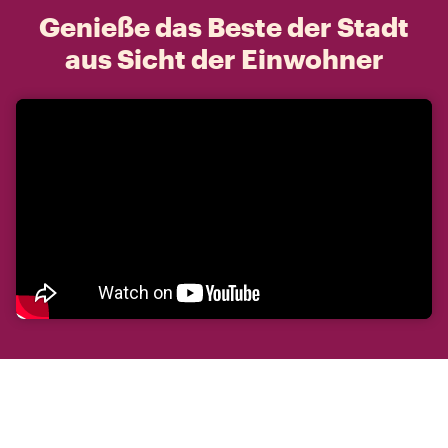
Genieße das Beste der Stadt
aus Sicht der Einwohner