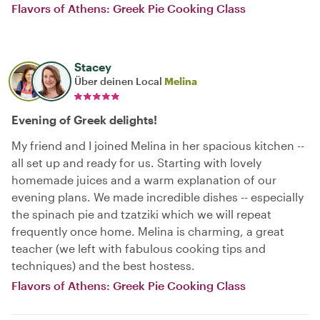
Flavors of Athens: Greek Pie Cooking Class
Stacey
Über deinen Local
Melina
Evening of Greek delights!
My friend and I joined Melina in her spacious kitchen --
all set up and ready for us. Starting with lovely
homemade juices and a warm explanation of our
evening plans. We made incredible dishes -- especially
the spinach pie and tzatziki which we will repeat
frequently once home. Melina is charming, a great
teacher (we left with fabulous cooking tips and
techniques) and the best hostess.
Flavors of Athens: Greek Pie Cooking Class