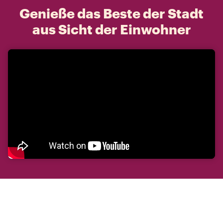
Genieße das Beste der Stadt
aus Sicht der Einwohner