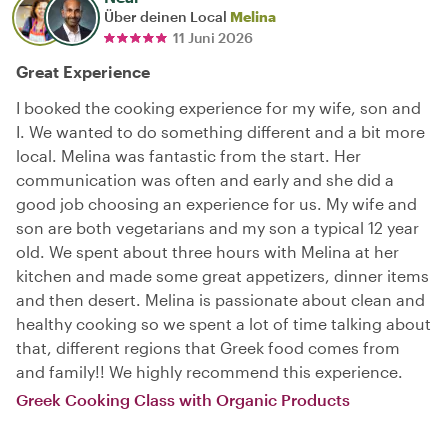
Über deinen Local
Melina
11 Juni 2026
Great Experience
I booked the cooking experience for my wife, son and
I. We wanted to do something different and a bit more
local. Melina was fantastic from the start. Her
communication was often and early and she did a
good job choosing an experience for us. My wife and
son are both vegetarians and my son a typical 12 year
old. We spent about three hours with Melina at her
kitchen and made some great appetizers, dinner items
and then desert. Melina is passionate about clean and
healthy cooking so we spent a lot of time talking about
that, different regions that Greek food comes from
and family!! We highly recommend this experience.
Greek Cooking Class with Organic Products