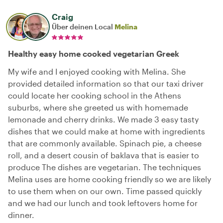
Craig
Über deinen Local
Melina
Healthy easy home cooked vegetarian Greek
My wife and I enjoyed cooking with Melina. She
provided detailed information so that our taxi driver
could locate her cooking school in the Athens
suburbs, where she greeted us with homemade
lemonade and cherry drinks. We made 3 easy tasty
dishes that we could make at home with ingredients
that are commonly available. Spinach pie, a cheese
roll, and a desert cousin of baklava that is easier to
produce The dishes are vegetarian. The techniques
Melina uses are home cooking friendly so we are likely
to use them when on our own. Time passed quickly
and we had our lunch and took leftovers home for
dinner.