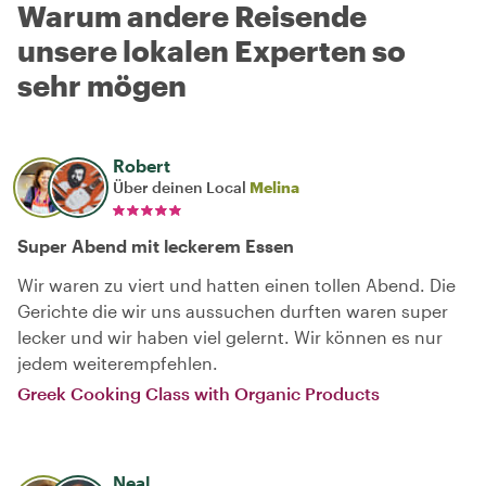
Warum andere Reisende
unsere lokalen Experten so
sehr mögen
Robert
Über deinen Local
Melina
Super Abend mit leckerem Essen
Wir waren zu viert und hatten einen tollen Abend. Die
Gerichte die wir uns aussuchen durften waren super
lecker und wir haben viel gelernt. Wir können es nur
jedem weiterempfehlen.
Greek Cooking Class with Organic Products
Neal