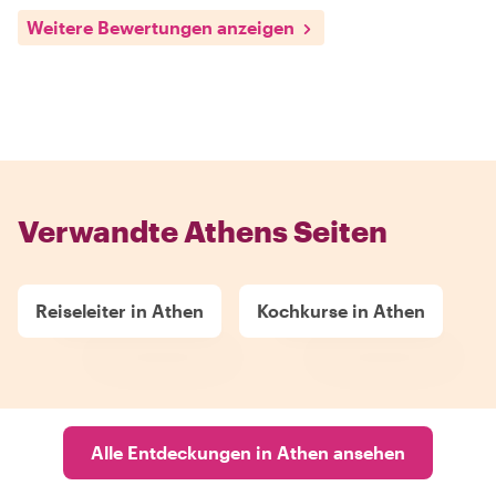
Weitere Bewertungen anzeigen
Verwandte Athens Seiten
Reiseleiter in Athen
Kochkurse in Athen
Alle Entdeckungen in Athen ansehen