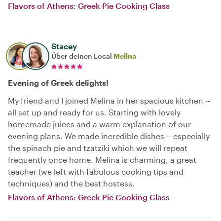
Flavors of Athens: Greek Pie Cooking Class
Stacey
Über deinen Local
Melina
Evening of Greek delights!
My friend and I joined Melina in her spacious kitchen --
all set up and ready for us. Starting with lovely
homemade juices and a warm explanation of our
evening plans. We made incredible dishes -- especially
the spinach pie and tzatziki which we will repeat
frequently once home. Melina is charming, a great
teacher (we left with fabulous cooking tips and
techniques) and the best hostess.
Flavors of Athens: Greek Pie Cooking Class