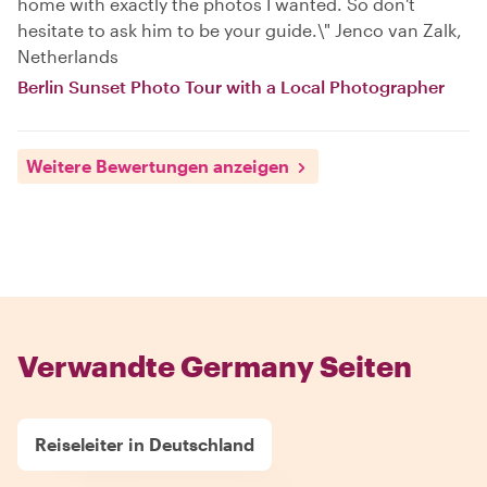
home with exactly the photos I wanted. So don't
hesitate to ask him to be your guide.\" Jenco van Zalk,
Netherlands
Berlin Sunset Photo Tour with a Local Photographer
Weitere Bewertungen anzeigen
Verwandte Germany Seiten
Reiseleiter in Deutschland