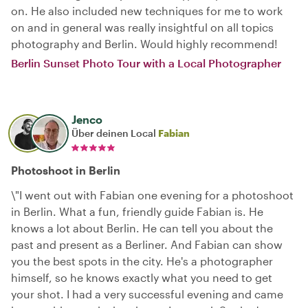
on. He also included new techniques for me to work
on and in general was really insightful on all topics
photography and Berlin. Would highly recommend!
Berlin Sunset Photo Tour with a Local Photographer
Jenco
Über deinen Local
Fabian
Photoshoot in Berlin
\"I went out with Fabian one evening for a photoshoot
in Berlin. What a fun, friendly guide Fabian is. He
knows a lot about Berlin. He can tell you about the
past and present as a Berliner. And Fabian can show
you the best spots in the city. He's a photographer
himself, so he knows exactly what you need to get
your shot. I had a very successful evening and came