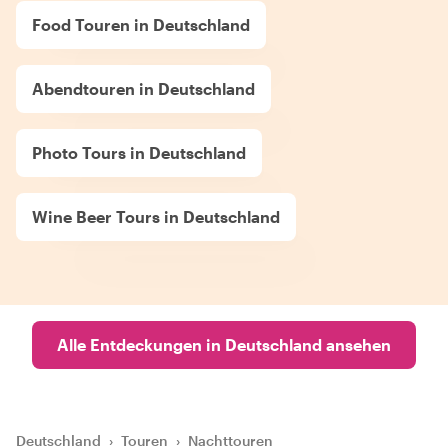
Food Touren in Deutschland
Abendtouren in Deutschland
Photo Tours in Deutschland
Wine Beer Tours in Deutschland
Alle Entdeckungen in Deutschland ansehen
Deutschland
›
Touren
›
Nachttouren