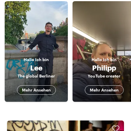
Hallo
Ich bin
Hallo
Ich bin
Lee
Philipp
The global Berliner
YouTube creator
Mehr Ansehen
Mehr Ansehen