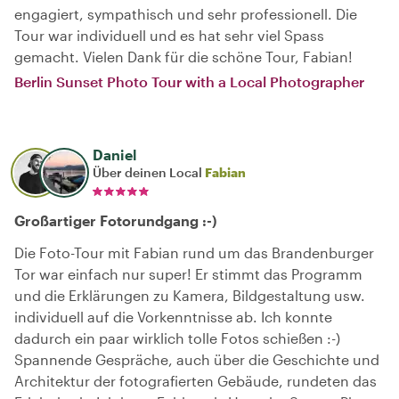
engagiert, sympathisch und sehr professionell. Die
Tour war individuell und es hat sehr viel Spass
gemacht. Vielen Dank für die schöne Tour, Fabian!
Berlin Sunset Photo Tour with a Local Photographer
Daniel
Über deinen Local
Fabian
Großartiger Fotorundgang :-)
Die Foto-Tour mit Fabian rund um das Brandenburger
Tor war einfach nur super! Er stimmt das Programm
und die Erklärungen zu Kamera, Bildgestaltung usw.
individuell auf die Vorkenntnisse ab. Ich konnte
dadurch ein paar wirklich tolle Fotos schießen :-)
Spannende Gespräche, auch über die Geschichte und
Architektur der fotografierten Gebäude, rundeten das