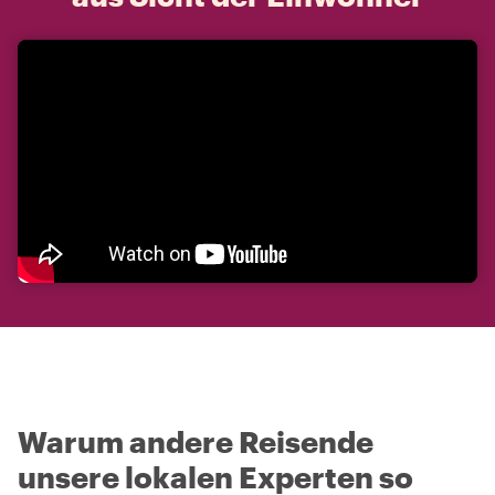
Warum andere Reisende
unsere lokalen Experten so