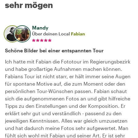
sehr mögen
Mandy
Über deinen Local
Fabian
Schöne Bilder bei einer entspannten Tour
Ich hatte mit Fabian die Fototour im Regierungsbezirk
und habe großartige Aufnahmen machen können.
Fabians Tour ist nicht starr, er hält immer seine Augen
für spontane Motive auf, die zum Moment oder den
persönlichen Tour-Wünschen passen. Fabian schaut
sich die aufgenommenen Fotos an und gibt hilfreiche
Tipps zu den Einstellungen und der Komposition. Er
erklärt sehr gut und verständlich - passend zu den
jeweiligen Kenntnissen. Alles war gleich umzusetzen
und hat dadurch meine Fotos sehr aufgewertet. Man
fühlt sich wohl mit Fabian und seiner Art. Er ist sehr