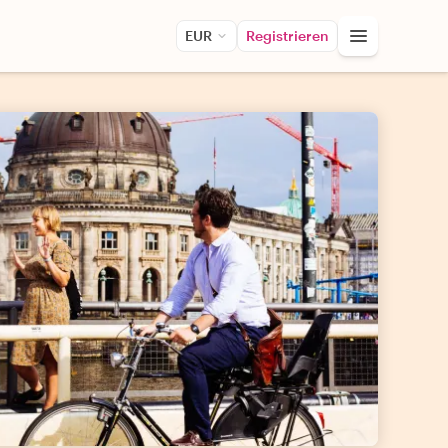
EUR
Registrieren