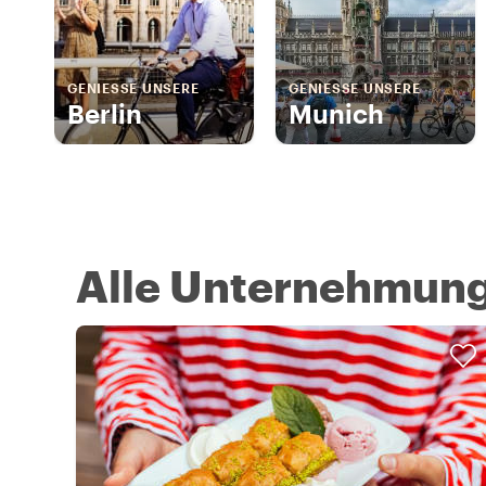
GENIESSE UNSERE
GENIESSE UNSERE
Berlin
Munich
Alle Unternehmung