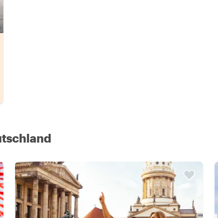
utschland