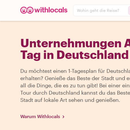
Wohin geht die Reise?
Unternehmungen A
Tag in Deutschland
Du möchtest einen 1-Tagesplan für Deutschl
erhalten? Genieße das Beste der Stadt und 
all die Dinge, die es zu tun gibt! Bei einer ei
Tour durch Deutschland kannst du das Beste
Stadt auf lokale Art sehen und genießen.
Warum Withlocals