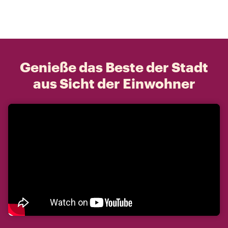
Genieße das Beste der Stadt
aus Sicht der Einwohner