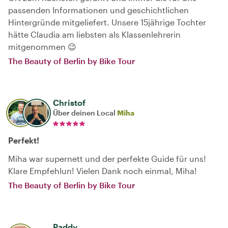
passenden Informationen und geschichtlichen
Hintergründe mitgeliefert. Unsere 15jährige Tochter
hätte Claudia am liebsten als Klassenlehrerin
mitgenommen 😉
The Beauty of Berlin by Bike Tour
Christof
Über deinen Local
Miha
Perfekt!
Miha war supernett und der perfekte Guide für uns!
Klare Empfehlun! Vielen Dank noch einmal, Miha!
The Beauty of Berlin by Bike Tour
Paddy