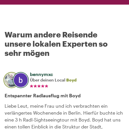
Warum andere Reisende
unsere lokalen Experten so
sehr mögen
bennymxc
Über deinen Local
Boyd
Entspannter Radlausflug mit Boyd
Liebe Leut, meine Frau und ich verbrachten ein
verlängertes Wochenende in Berlin. Hierfür buchte ich
eine 3 h Radl-Sightseeingtour mit Boyd. Boyd hat uns
einen tollen Einblick in die Struktur der Stadt,