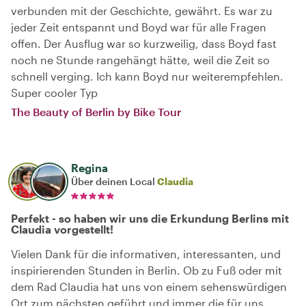
verbunden mit der Geschichte, gewährt. Es war zu
jeder Zeit entspannt und Boyd war für alle Fragen
offen. Der Ausflug war so kurzweilig, dass Boyd fast
noch ne Stunde rangehängt hätte, weil die Zeit so
schnell verging. Ich kann Boyd nur weiterempfehlen.
Super cooler Typ
The Beauty of Berlin by Bike Tour
Regina
Über deinen Local
Claudia
Perfekt - so haben wir uns die Erkundung Berlins mit
Claudia vorgestellt!
Vielen Dank für die informativen, interessanten, und
inspirierenden Stunden in Berlin. Ob zu Fuß oder mit
dem Rad Claudia hat uns von einem sehenswürdigen
Ort zum nächsten geführt und immer die für uns