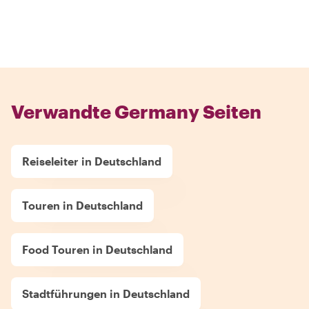
Verwandte Germany Seiten
Reiseleiter in Deutschland
Touren in Deutschland
Food Touren in Deutschland
Stadtführungen in Deutschland