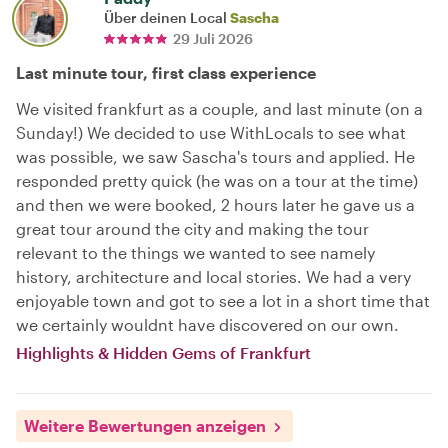
Über deinen Local
Sascha
29 Juli 2026
Last minute tour, first class experience
We visited frankfurt as a couple, and last minute (on a
Sunday!) We decided to use WithLocals to see what
was possible, we saw Sascha's tours and applied. He
responded pretty quick (he was on a tour at the time)
and then we were booked, 2 hours later he gave us a
great tour around the city and making the tour
relevant to the things we wanted to see namely
history, architecture and local stories. We had a very
enjoyable town and got to see a lot in a short time that
we certainly wouldnt have discovered on our own.
Highlights & Hidden Gems of Frankfurt
Weitere Bewertungen anzeigen