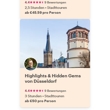
4.4
9 Bewertungen
2,5 Stunden
•
Stadttouren
ab €45.59 pro Person
Highlights & Hidden Gems
von Düsseldorf
4.4
9 Bewertungen
3 Stunden
•
Stadttouren
ab €50 pro Person