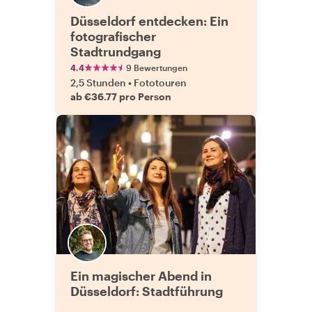
Düsseldorf entdecken: Ein
fotografischer
Stadtrundgang
4.4
9 Bewertungen
2,5 Stunden
•
Fototouren
ab €36.77 pro Person
Ein magischer Abend in
Düsseldorf: Stadtführung