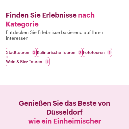
Finden Sie Erlebnisse
nach
Kategorie
Entdecken Sie Erlebnisse basierend auf Ihren
Interessen
Stadttouren
Kulinarische Touren
Fototouren
3
2
1
Wein & Bier Touren
1
Genießen Sie das Beste von
Düsseldorf
wie ein Einheimischer