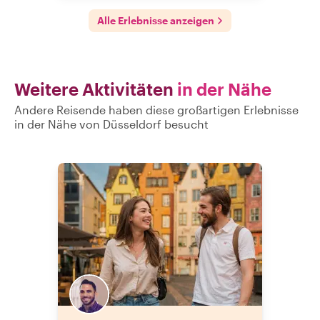
Alle Erlebnisse anzeigen
Weitere Aktivitäten
in der Nähe
Andere Reisende haben diese großartigen Erlebnisse
in der Nähe von Düsseldorf besucht