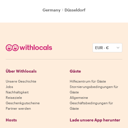
Germany
Düsseldorf
EUR
-
€
Über Withlocals
Gäste
Unsere Geschichte
Hilfezentrum für Gäste
Jobs
Stornierungsbedingungen für
Nachhaltigkeit
Gäste
Reiseziele
Allgemeine
Geschenkgutscheine
Geschäftsbedingungen für
Partner werden
Gäste
Hosts
Lade unsere App herunter