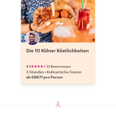
Die 10 Kölner Köstlichkeiten
4.7
23 Bewertungen
3 Stunden
•
Kulinarische Touren
ab €89.71 pro Person