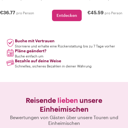
€36.77
€45.59
pro Person
pro Person
Entdecken
Buche mit Vertrauen
Storniere und erhalte eine Rückerstattung bis zu 7 Tage vorher
Pläne geändert?
Buche einfach um
Bezahle auf deine Weise
Schnelles, sicheres Bezahlen in deiner Währung
Reisende
lieben
unsere
Einheimischen
Bewertungen von Gästen über unsere Touren und
Einheimischen