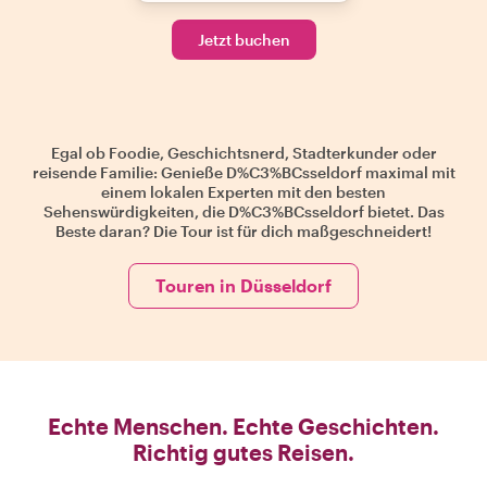
Jetzt buchen
Egal ob Foodie, Geschichtsnerd, Stadterkunder oder
reisende Familie: Genieße D%C3%BCsseldorf maximal mit
einem lokalen Experten mit den besten
Sehenswürdigkeiten, die D%C3%BCsseldorf bietet. Das
Beste daran? Die Tour ist für dich maßgeschneidert!
Touren in Düsseldorf
Echte Menschen. Echte Geschichten.
Richtig gutes Reisen.