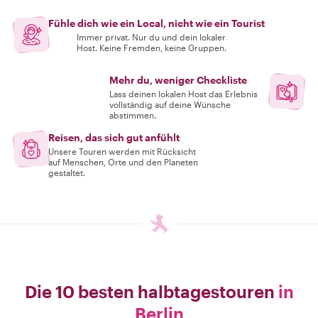
Fühle dich wie ein Local, nicht wie ein Tourist
Immer privat. Nur du und dein lokaler
Host. Keine Fremden, keine Gruppen.
Mehr du, weniger Checkliste
Lass deinen lokalen Host das Erlebnis
vollständig auf deine Wünsche
abstimmen.
Reisen, das sich gut anfühlt
Unsere Touren werden mit Rücksicht
auf Menschen, Orte und den Planeten
gestaltet.
Die 10 besten halbtagestouren
in
Berlin