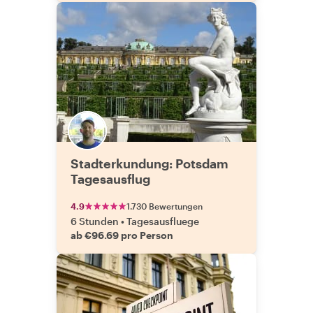
Stadterkundung: Potsdam
Tagesausflug
4.9
1.730 Bewertungen
6 Stunden
•
Tagesausfluege
ab €96.69 pro Person