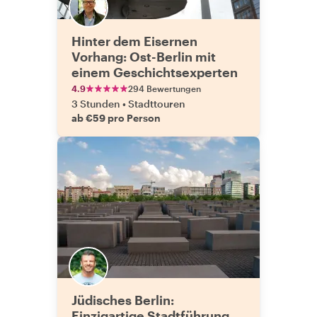
Hinter dem Eisernen
Vorhang: Ost-Berlin mit
einem Geschichtsexperten
4.9
294 Bewertungen
3 Stunden
•
Stadttouren
ab €59 pro Person
Jüdisches Berlin:
Einzigartige Stadtführung