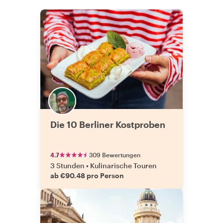
Die 10 Berliner Kostproben
4.7
309 Bewertungen
3 Stunden
•
Kulinarische Touren
ab €90.48 pro Person