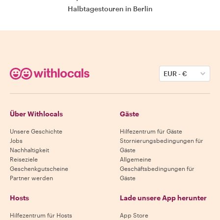
Halbtagestouren in Berlin
EUR
-
€
Über Withlocals
Gäste
Unsere Geschichte
Hilfezentrum für Gäste
Jobs
Stornierungsbedingungen für
Nachhaltigkeit
Gäste
Reiseziele
Allgemeine
Geschenkgutscheine
Geschäftsbedingungen für
Partner werden
Gäste
Hosts
Lade unsere App herunter
Hilfezentrum für Hosts
App Store