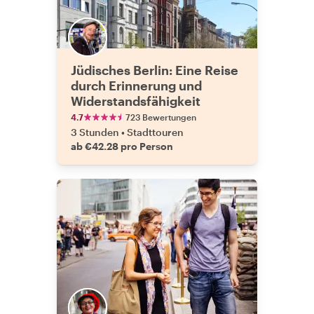
Jüdisches Berlin: Eine Reise
durch Erinnerung und
Widerstandsfähigkeit
4.7
723 Bewertungen
3 Stunden
•
Stadttouren
ab €42.28 pro Person