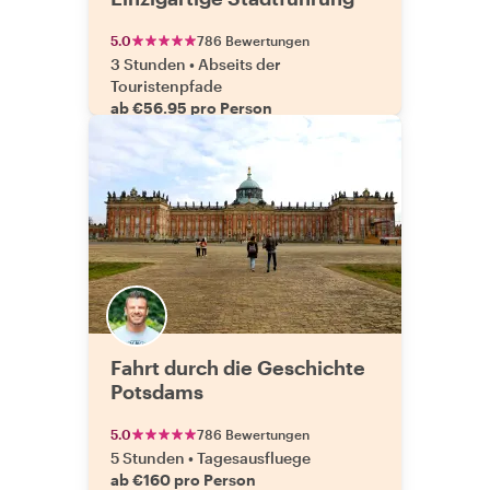
5.0
786 Bewertungen
3 Stunden
•
Abseits der
Touristenpfade
ab €56.95 pro Person
Fahrt durch die Geschichte
Potsdams
5.0
786 Bewertungen
5 Stunden
•
Tagesausfluege
ab €160 pro Person