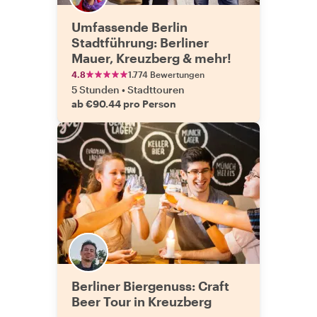
Umfassende Berlin
Stadtführung: Berliner
Mauer, Kreuzberg & mehr!
4.8
1.774 Bewertungen
5 Stunden
•
Stadttouren
ab €90.44 pro Person
Berliner Biergenuss: Craft
Beer Tour in Kreuzberg