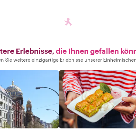
tere Erlebnisse,
die Ihnen gefallen kön
n Sie weitere einzigartige Erlebnisse unserer Einheimischen 