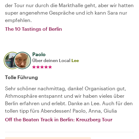
der Tour nur durch die Markthalle geht, aber wir hatten
super angenehme Gespräche und ich kann Sara nur
empfehlen.
The 10 Tastings of Berlin
Paolo
Über deinen Local
Lee
Tolle Führung
Sehr schöner nachmittag, danke! Organisation gut,
Athmosphäre entspannt und wir haben vieles über
Berlin erfahren und erlebt. Danke an Lee. Auch für den
tollen tipp fürs Abendessen! Paolo, Anna, Giulia
Off the Beaten Track in Berlin: Kreuzberg Tour