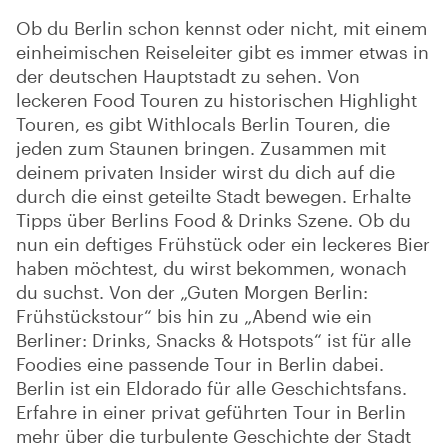
Ob du Berlin schon kennst oder nicht, mit einem
einheimischen Reiseleiter gibt es immer etwas in
der deutschen Hauptstadt zu sehen. Von
leckeren Food Touren zu historischen Highlight
Touren, es gibt Withlocals Berlin Touren, die
jeden zum Staunen bringen. Zusammen mit
deinem privaten Insider wirst du dich auf die
durch die einst geteilte Stadt bewegen. Erhalte
Tipps über Berlins Food & Drinks Szene. Ob du
nun ein deftiges Frühstück oder ein leckeres Bier
haben möchtest, du wirst bekommen, wonach
du suchst. Von der „Guten Morgen Berlin:
Frühstückstour“ bis hin zu „Abend wie ein
Berliner: Drinks, Snacks & Hotspots“ ist für alle
Foodies eine passende Tour in Berlin dabei.
Berlin ist ein Eldorado für alle Geschichtsfans.
Erfahre in einer privat geführten Tour in Berlin
mehr über die turbulente Geschichte der Stadt