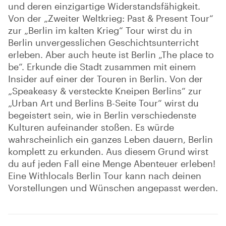
und deren einzigartige Widerstandsfähigkeit.
Von der „Zweiter Weltkrieg: Past & Present Tour“
zur „Berlin im kalten Krieg“ Tour wirst du in
Berlin unvergesslichen Geschichtsunterricht
erleben. Aber auch heute ist Berlin „The place to
be“. Erkunde die Stadt zusammen mit einem
Insider auf einer der Touren in Berlin. Von der
„Speakeasy & versteckte Kneipen Berlins“ zur
„Urban Art und Berlins B-Seite Tour“ wirst du
begeistert sein, wie in Berlin verschiedenste
Kulturen aufeinander stoßen. Es würde
wahrscheinlich ein ganzes Leben dauern, Berlin
komplett zu erkunden. Aus diesem Grund wirst
du auf jeden Fall eine Menge Abenteuer erleben!
Eine Withlocals Berlin Tour kann nach deinen
Vorstellungen und Wünschen angepasst werden.