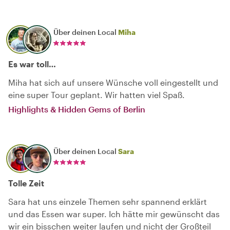
Über deinen Local
Miha
Es war toll…
Miha hat sich auf unsere Wünsche voll eingestellt und
eine super Tour geplant. Wir hatten viel Spaß.
Highlights & Hidden Gems of Berlin
Über deinen Local
Sara
Tolle Zeit
Sara hat uns einzele Themen sehr spannend erklärt
und das Essen war super. Ich hätte mir gewünscht das
wir ein bisschen weiter laufen und nicht der Großteil