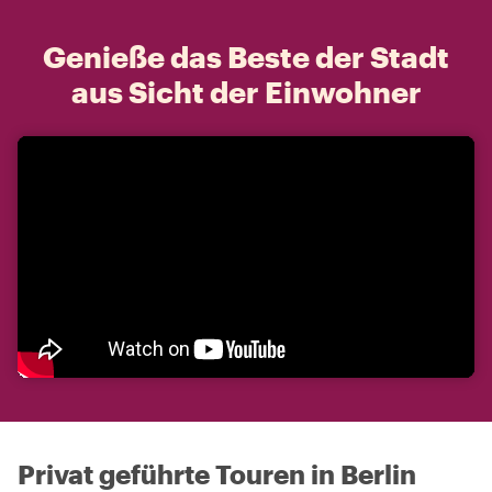
Genieße das Beste der Stadt
aus Sicht der Einwohner
Privat geführte Touren in Berlin