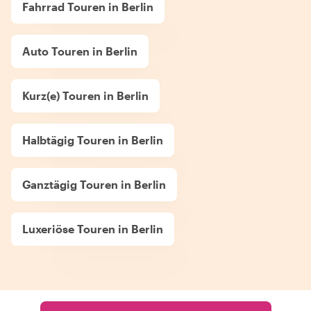
Fahrrad Touren in Berlin
Auto Touren in Berlin
Kurz(e) Touren in Berlin
Halbtägig Touren in Berlin
Ganztägig Touren in Berlin
Luxeriöse Touren in Berlin