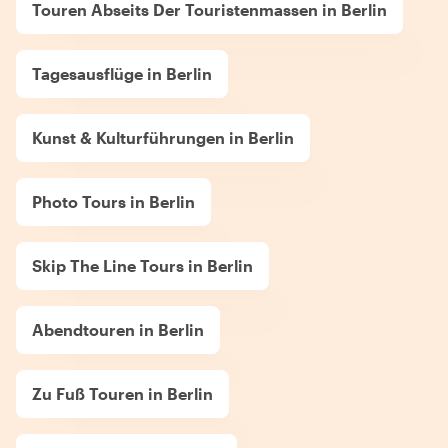
Touren Abseits Der Touristenmassen in Berlin
Tagesausflüge in Berlin
Kunst & Kulturführungen in Berlin
Photo Tours in Berlin
Skip The Line Tours in Berlin
Abendtouren in Berlin
Zu Fuß Touren in Berlin