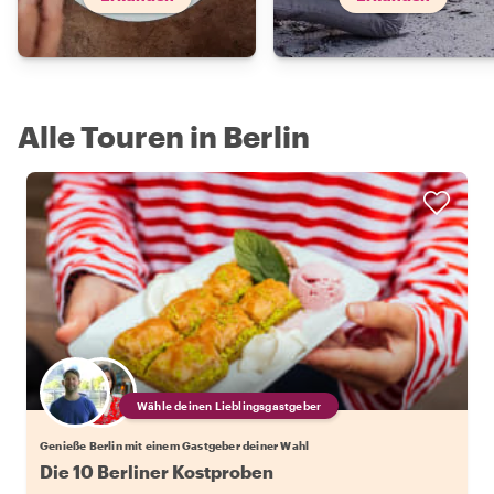
Alle Touren in Berlin
Wähle deinen Lieblingsgastgeber
Genieße Berlin mit einem Gastgeber deiner Wahl
Die 10 Berliner Kostproben