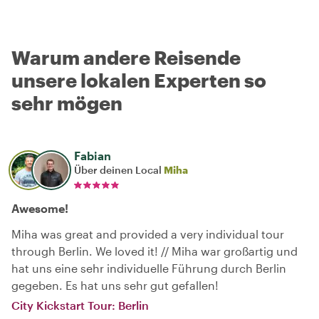
Warum andere Reisende
unsere lokalen Experten so
sehr mögen
Fabian
Über deinen Local
Miha
Awesome!
Miha was great and provided a very individual tour
through Berlin. We loved it! // Miha war großartig und
hat uns eine sehr individuelle Führung durch Berlin
gegeben. Es hat uns sehr gut gefallen!
City Kickstart Tour: Berlin