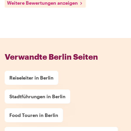
Weitere Bewertungen anzeigen
Verwandte Berlin Seiten
Reiseleiter in Berlin
Stadtführungen in Berlin
Food Touren in Berlin