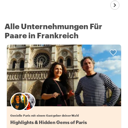
Alle Unternehmungen Für
Paare in Frankreich
Wähle deinen Lieblingsgastgeber
Genieße Paris mit einem Gastgeber deiner Wahl
Highlights & Hidden Gems of Paris