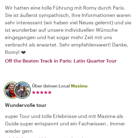
Wir hatten eine tolle Führung mit Romy durch Paris.
Sie ist äußerst sympathisch, ihre Informationen waren
sehr interessant (wir haben viel Neues gelernt) und sie
ist wunderbar auf unsere individuellen Wünsche
eingegangen und hat sogar mehr Zeit mit uns
verbracht als erwartet. Sehr empfehlenswert! Danke,
Romy! ❤️
Off the Beaten Track in Paris: Latin Quarter Tour
Über deinen Local
Maxime
Wundervolle tour
super Tour und tolle Erlebnisse und mit Maxime als
Guide super entspannt und ein Fachwissen . Immer
wieder gern