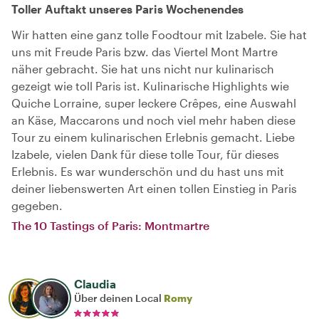
Toller Auftakt unseres Paris Wochenendes
Wir hatten eine ganz tolle Foodtour mit Izabele. Sie hat
uns mit Freude Paris bzw. das Viertel Mont Martre
näher gebracht. Sie hat uns nicht nur kulinarisch
gezeigt wie toll Paris ist. Kulinarische Highlights wie
Quiche Lorraine, super leckere Crêpes, eine Auswahl
an Käse, Maccarons und noch viel mehr haben diese
Tour zu einem kulinarischen Erlebnis gemacht. Liebe
Izabele, vielen Dank für diese tolle Tour, für dieses
Erlebnis. Es war wunderschön und du hast uns mit
deiner liebenswerten Art einen tollen Einstieg in Paris
gegeben.
The 10 Tastings of Paris: Montmartre
Claudia
Über deinen Local
Romy