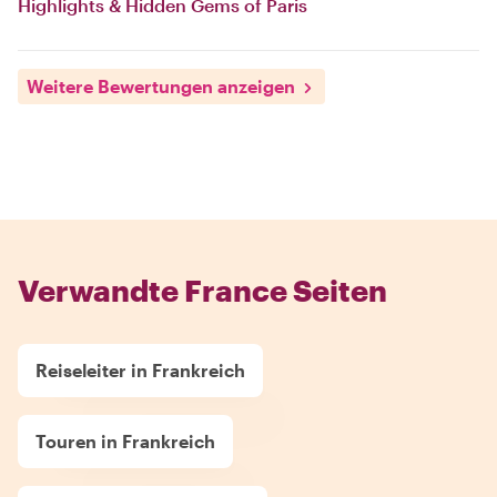
Highlights & Hidden Gems of Paris
Weitere Bewertungen anzeigen
Verwandte France Seiten
Reiseleiter in Frankreich
Touren in Frankreich