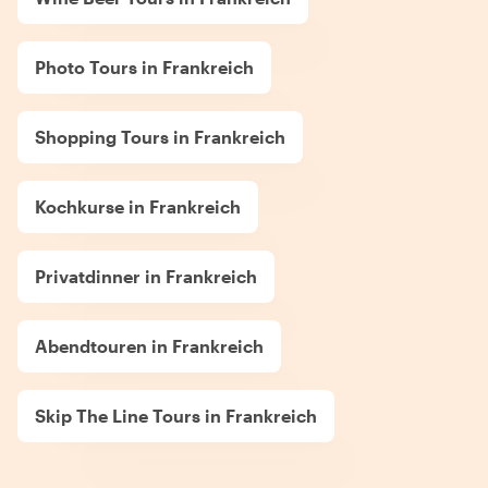
Photo Tours in Frankreich
Shopping Tours in Frankreich
Kochkurse in Frankreich
Privatdinner in Frankreich
Abendtouren in Frankreich
Skip The Line Tours in Frankreich