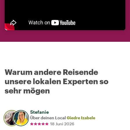
Warum andere Reisende
unsere lokalen Experten so
sehr mögen
Stefanie
Über deinen Local
Giedre Izabele
18 Juni 2026