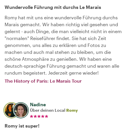
Wundervolle Führung mit durchs Le Marais
Romy hat mit uns eine wundervolle Führung durchs
Marais gemacht. Wir haben richtig viel gesehen und
gelernt - auch Dinge, die man vielleicht nicht in einem
"normalen" Reiseführer findet. Sie hat sich Zeit
genommen, uns alles zu erklären und Fotos zu
machen und auch mal stehen zu bleiben, um die
schöne Atmosphäre zu genießen. WIr haben eine
deutsch-sprachige Führung gemacht und waren alle
rundum begeistert. Jederzeit gerne wieder!
The History of Paris: Le Marais Tour
Nadine
Über deinen Local
Romy
Romy ist super!