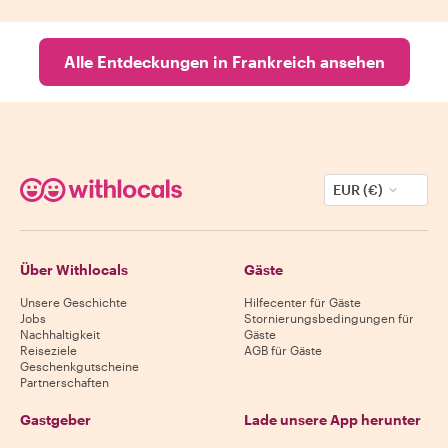
Alle Entdeckungen in Frankreich ansehen
EUR (€)
Über Withlocals
Gäste
Unsere Geschichte
Hilfecenter für Gäste
Jobs
Stornierungsbedingungen für
Nachhaltigkeit
Gäste
Reiseziele
AGB für Gäste
Geschenkgutscheine
Partnerschaften
Gastgeber
Lade unsere App herunter