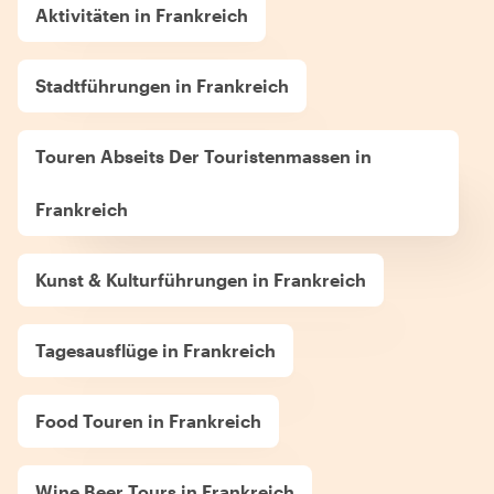
Aktivitäten in Frankreich
Stadtführungen in Frankreich
Touren Abseits Der Touristenmassen in
Frankreich
Kunst & Kulturführungen in Frankreich
Tagesausflüge in Frankreich
Food Touren in Frankreich
Wine Beer Tours in Frankreich