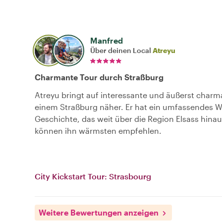
Manfred
Über deinen Local
Atreyu
Charmante Tour durch Straßburg
Atreyu bringt auf interessante und äußerst char
einem Straßburg näher. Er hat ein umfassendes W
Geschichte, das weit über die Region Elsass hinau
können ihn wärmsten empfehlen.
City Kickstart Tour: Strasbourg
Weitere Bewertungen anzeigen