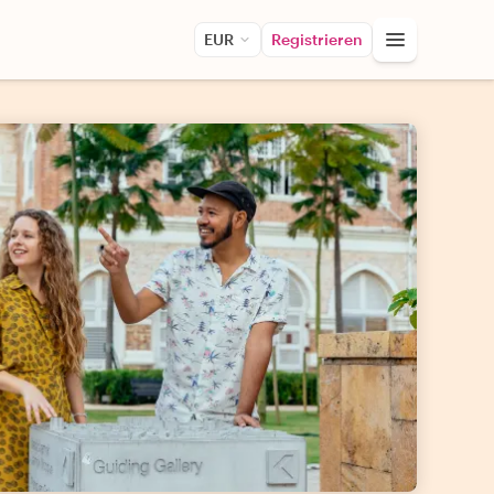
EUR
Registrieren