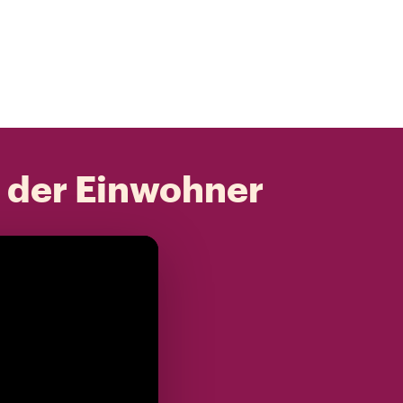
t der Einwohner