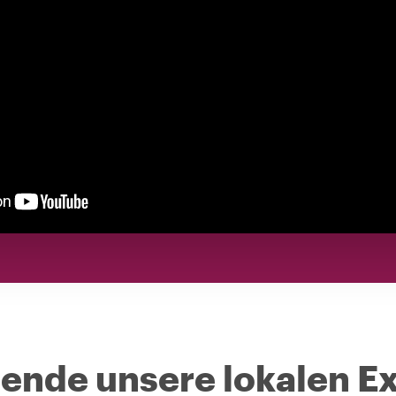
nde unsere lokalen Ex