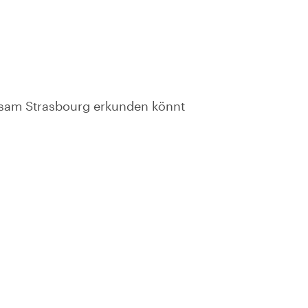
nsam Strasbourg erkunden könnt