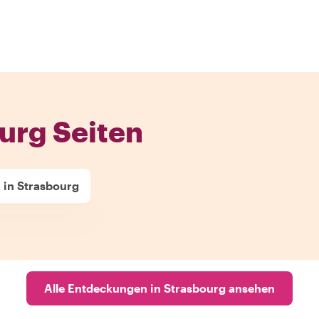
urg Seiten
 in Strasbourg
Alle Entdeckungen in Strasbourg ansehen