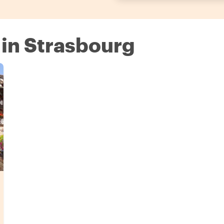
 in Strasbourg