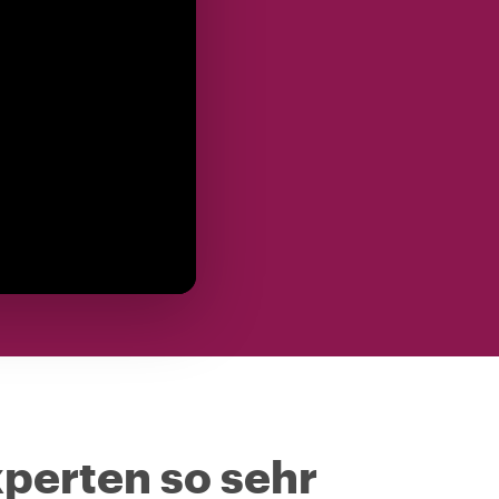
perten so sehr