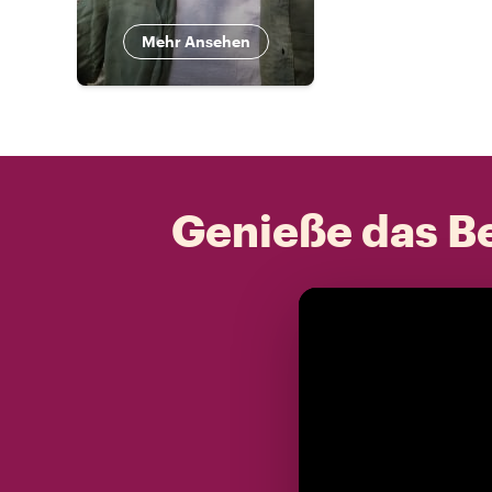
Mehr Ansehen
Genieße das Be