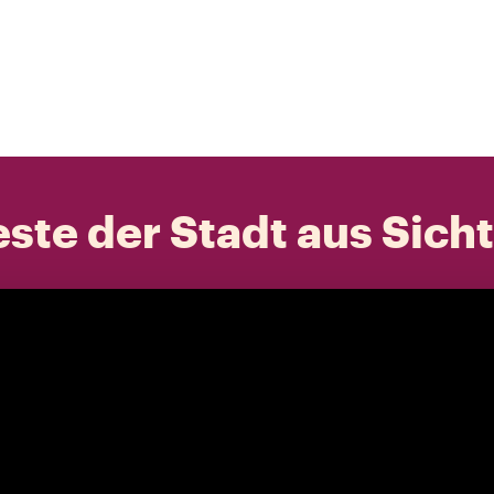
ste der Stadt aus Sich