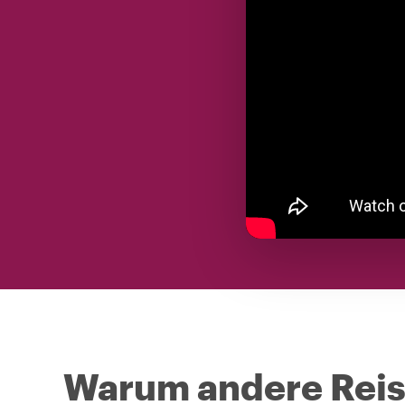
Warum andere Reise