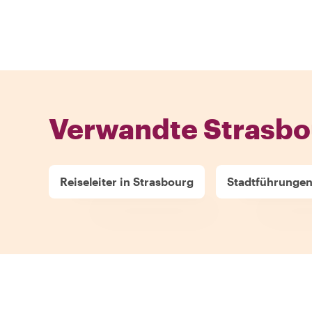
Verwandte Strasbo
Reiseleiter in Strasbourg
Stadtführungen