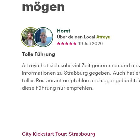
mögen
Horst
Über deinen Local
Atreyu
19 Juli 2026
Tolle Führung
Artreyu hat sich sehr viel Zeit genommen und uns
Informationen zu Straßburg gegeben. Auch hat er
tolles Restaurant empfohlen und sogar gebucht.
diese Führung nur empfehlen.
City Kickstart Tour: Strasbourg