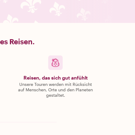
es Reisen.
Reisen, das sich gut anfühlt
Unsere Touren werden mit Rücksicht
auf Menschen, Orte und den Planeten
gestaltet.