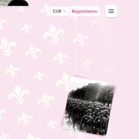
EUR
Registrieren