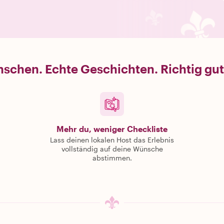
schen. Echte Geschichten. Richtig gut
Mehr du, weniger Checkliste
Lass deinen lokalen Host das Erlebnis
vollständig auf deine Wünsche
abstimmen.