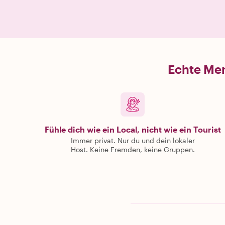
Echte Men
Fühle dich wie ein Local, nicht wie ein Tourist
Immer privat. Nur du und dein lokaler
Host. Keine Fremden, keine Gruppen.