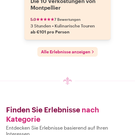
Die 10 Verkostungen von
Montpellier
5.0
7 Bewertungen
3 Stunden
•
Kulinarische Touren
ab €101 pro Person
Alle Erlebnisse anzeigen
Finden Sie Erlebnisse
nach
Kategorie
Entdecken Sie Erlebnisse basierend auf Ihren
Interessen