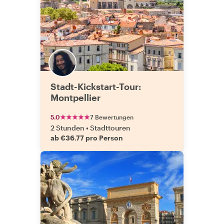
Stadt-Kickstart-Tour:
Montpellier
5.0
7 Bewertungen
2 Stunden
•
Stadttouren
ab €36.77 pro Person