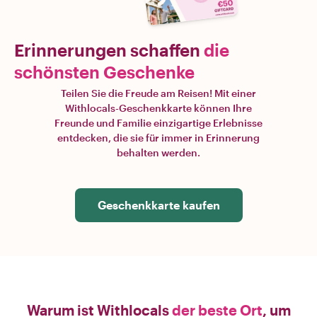
Erinnerungen schaffen
die
schönsten Geschenke
Teilen Sie die Freude am Reisen! Mit einer
Withlocals-Geschenkkarte können Ihre
Freunde und Familie einzigartige Erlebnisse
entdecken, die sie für immer in Erinnerung
behalten werden.
Geschenkkarte kaufen
Warum ist Withlocals
der beste Ort
, um