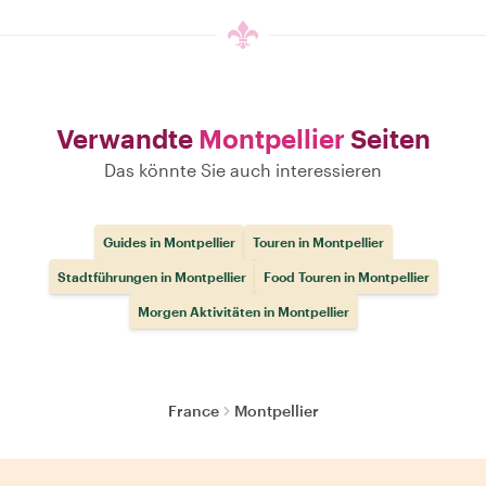
Verwandte
Montpellier
Seiten
Das könnte Sie auch interessieren
Guides in Montpellier
Touren in Montpellier
Stadtführungen in Montpellier
Food Touren in Montpellier
Morgen Aktivitäten in Montpellier
France
Montpellier