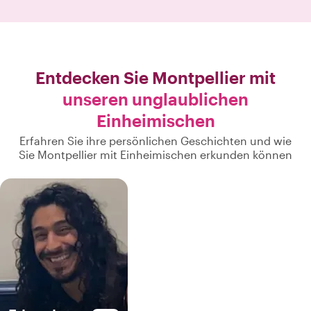
Entdecken Sie Montpellier mit
unseren unglaublichen
Einheimischen
Erfahren Sie ihre persönlichen Geschichten und wie
Sie Montpellier mit Einheimischen erkunden können