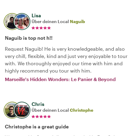
Lisa
Über deinen Local
Naguib
Naguib is top not h!!
Request Naguib! He is very knowledgeable, and also
very chill, flexible, kind and just very enjoyable to tour
with. We thoroughly enjoyed our time with him and
highly recommend you tour with him.
Marseille's Hidden Wonders: Le Panier & Beyond
Chris
Über deinen Local
Christophe
Christophe is a great guide