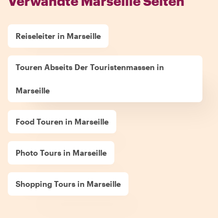
Verwandte Marseille Seiten
Reiseleiter in Marseille
Touren Abseits Der Touristenmassen in
Marseille
Food Touren in Marseille
Photo Tours in Marseille
Shopping Tours in Marseille