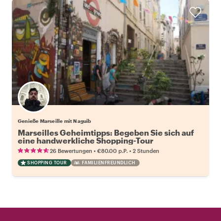
Genieße Marseille mit Naguib
Marseilles Geheimtipps: Begeben Sie sich auf
eine handwerkliche Shopping-Tour
•
•
26 Bewertungen
€80.00
p.P.
2 Stunden
SHOPPING TOUR
FAMILIENFREUNDLICH