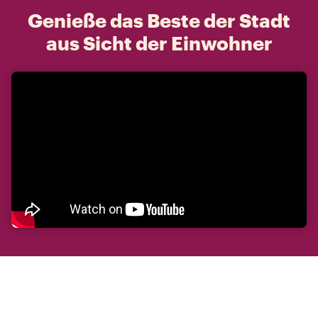
Genieße das Beste der Stadt
aus Sicht der Einwohner