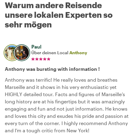
Warum andere Reisende
unsere lokalen Experten so
sehr mögen
Paul
Über deinen Local
Anthony
Anthony was bursting with information !
Anthony was terrific! He really loves and breathes
Marseille and it shows in his very enthusiastic yet
HIGHLY detailed tour. Facts and figures of Marseille’s
long history are at his fingertips but it was amazingly
engaging and fun and not just information. He knows
and loves this city and exudes his pride and passion at
every turn of the corner. I highly recommend Anthony
and I’m a tough critic from New York!