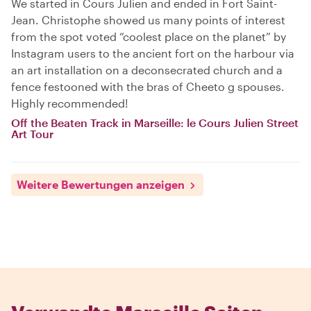
We started in Cours Julien and ended in Fort Saint-
Jean. Christophe showed us many points of interest
from the spot voted “coolest place on the planet” by
Instagram users to the ancient fort on the harbour via
an art installation on a deconsecrated church and a
fence festooned with the bras of Cheeto g spouses.
Highly recommended!
Off the Beaten Track in Marseille: le Cours Julien Street
Art Tour
Weitere Bewertungen anzeigen