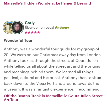
Marseille's Hidden Wonders: Le Panier & Beyond
Carly
Über deinen Local
Anthony
Wonderful Tour
Anthony was a wonderful tour guide for my group of
20. We were on our Christmas away day from London.
Anthony took us through the streets of Cours Julien
while telling us all about the street art and the origins
and meanings behind them. We learned all things
political, cultural and historical. Anthony then took us
back down to the Vieux Port and around towards the
museum. It was a fantastic experience. I recommend!
Off the Beaten Track in Marseille: le Cours Julien Street
Art Tour