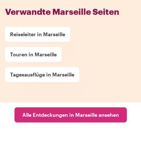
Verwandte Marseille Seiten
Reiseleiter in Marseille
Touren in Marseille
Tagesausflüge in Marseille
Alle Entdeckungen in Marseille ansehen