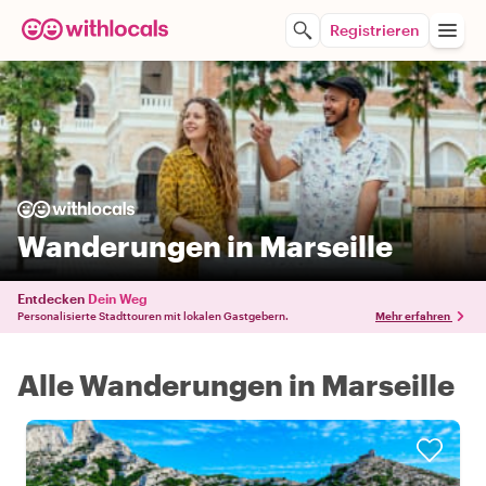
Registrieren
Wanderungen in Marseille
Entdecken
Dein Weg
Personalisierte Stadttouren mit lokalen Gastgebern.
Mehr erfahren
Alle Wanderungen in Marseille