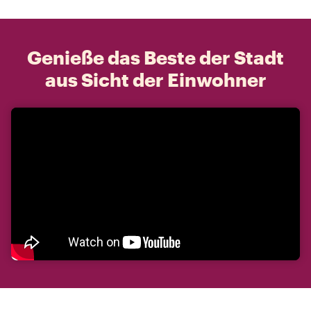
Genieße das Beste der Stadt
aus Sicht der Einwohner