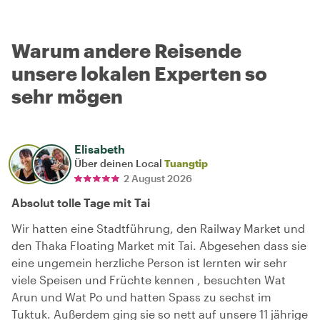
Warum andere Reisende
unsere lokalen Experten so
sehr mögen
Elisabeth
Über deinen Local
Tuangtip
2 August 2026
Absolut tolle Tage mit Tai
Wir hatten eine Stadtführung, den Railway Market und
den Thaka Floating Market mit Tai. Abgesehen dass sie
eine ungemein herzliche Person ist lernten wir sehr
viele Speisen und Früchte kennen , besuchten Wat
Arun und Wat Po und hatten Spass zu sechst im
Tuktuk. Außerdem ging sie so nett auf unsere 11 jährige