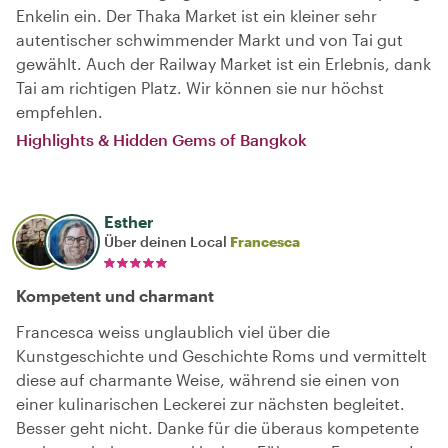
Enkelin ein. Der Thaka Market ist ein kleiner sehr
autentischer schwimmender Markt und von Tai gut
gewählt. Auch der Railway Market ist ein Erlebnis, dank
Tai am richtigen Platz. Wir können sie nur höchst
empfehlen.
Highlights & Hidden Gems of Bangkok
Esther
Über deinen Local
Francesca
Kompetent und charmant
Francesca weiss unglaublich viel über die
Kunstgeschichte und Geschichte Roms und vermittelt
diese auf charmante Weise, während sie einen von
einer kulinarischen Leckerei zur nächsten begleitet.
Besser geht nicht. Danke für die überaus kompetente