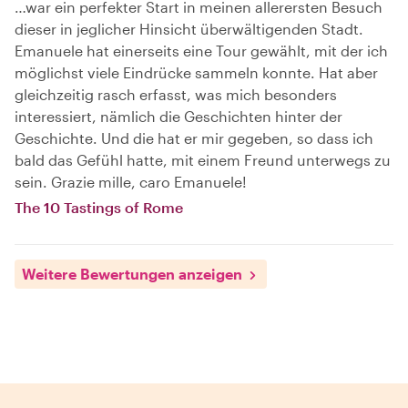
…war ein perfekter Start in meinen allerersten Besuch
dieser in jeglicher Hinsicht überwältigenden Stadt.
Emanuele hat einerseits eine Tour gewählt, mit der ich
möglichst viele Eindrücke sammeln konnte. Hat aber
gleichzeitig rasch erfasst, was mich besonders
interessiert, nämlich die Geschichten hinter der
Geschichte. Und die hat er mir gegeben, so dass ich
bald das Gefühl hatte, mit einem Freund unterwegs zu
sein. Grazie mille, caro Emanuele!
The 10 Tastings of Rome
Weitere Bewertungen anzeigen