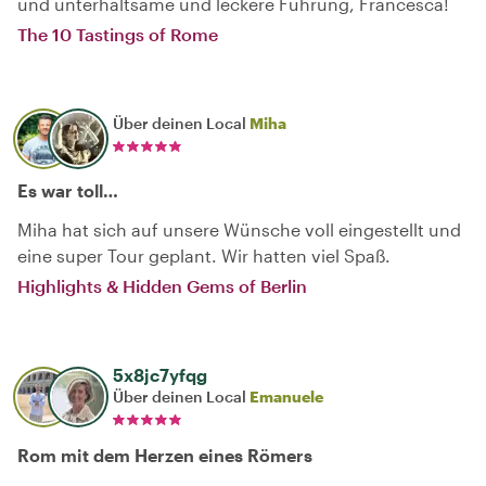
und unterhaltsame und leckere Führung, Francesca!
The 10 Tastings of Rome
Über deinen Local
Miha
Es war toll…
Miha hat sich auf unsere Wünsche voll eingestellt und
eine super Tour geplant. Wir hatten viel Spaß.
Highlights & Hidden Gems of Berlin
5x8jc7yfqg
Über deinen Local
Emanuele
Rom mit dem Herzen eines Römers