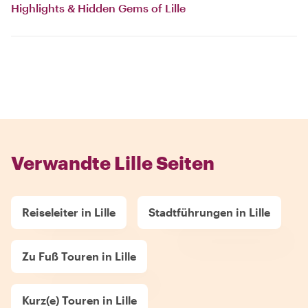
Highlights & Hidden Gems of Lille
Verwandte Lille Seiten
Reiseleiter in Lille
Stadtführungen in Lille
Zu Fuß Touren in Lille
Kurz(e) Touren in Lille