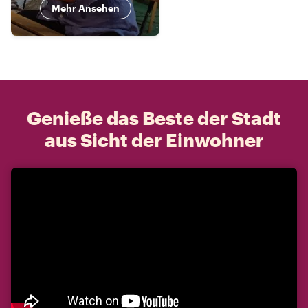
Mehr Ansehen
Genieße das Beste der Stadt
aus Sicht der Einwohner