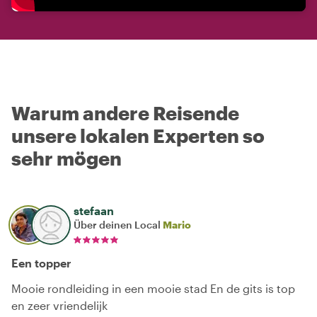
Warum andere Reisende
unsere lokalen Experten so
sehr mögen
stefaan
Über deinen Local
Mario
Een topper
Mooie rondleiding in een mooie stad En de gits is top
en zeer vriendelijk