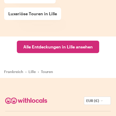
Luxeriöse Touren in Lille
Alle Entdeckungen in Lille ansehen
Frankreich
›
Lille
›
Touren
EUR (€)