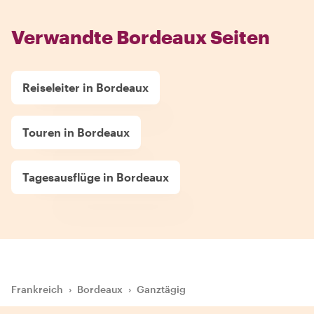
Verwandte Bordeaux Seiten
Reiseleiter in Bordeaux
Touren in Bordeaux
Tagesausflüge in Bordeaux
Frankreich
›
Bordeaux
›
Ganztägig