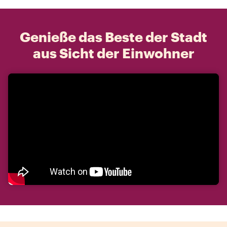
Genieße das Beste der Stadt
aus Sicht der Einwohner