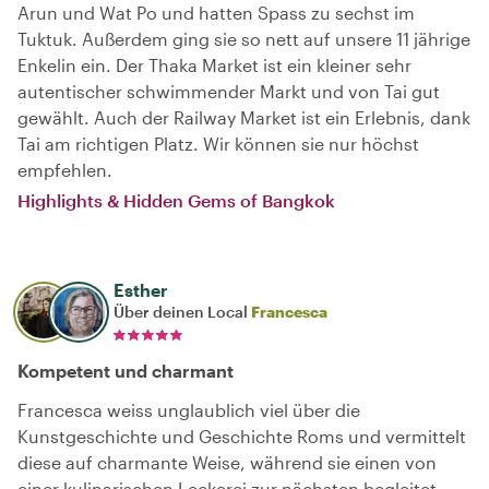
Arun und Wat Po und hatten Spass zu sechst im
Tuktuk. Außerdem ging sie so nett auf unsere 11 jährige
Enkelin ein. Der Thaka Market ist ein kleiner sehr
autentischer schwimmender Markt und von Tai gut
gewählt. Auch der Railway Market ist ein Erlebnis, dank
Tai am richtigen Platz. Wir können sie nur höchst
empfehlen.
Highlights & Hidden Gems of Bangkok
Esther
Über deinen Local
Francesca
Kompetent und charmant
Francesca weiss unglaublich viel über die
Kunstgeschichte und Geschichte Roms und vermittelt
diese auf charmante Weise, während sie einen von
einer kulinarischen Leckerei zur nächsten begleitet.