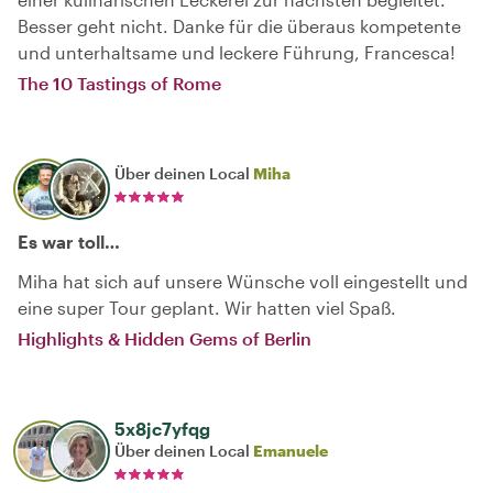
Besser geht nicht. Danke für die überaus kompetente
und unterhaltsame und leckere Führung, Francesca!
The 10 Tastings of Rome
Über deinen Local
Miha
Es war toll…
Miha hat sich auf unsere Wünsche voll eingestellt und
eine super Tour geplant. Wir hatten viel Spaß.
Highlights & Hidden Gems of Berlin
5x8jc7yfqg
Über deinen Local
Emanuele