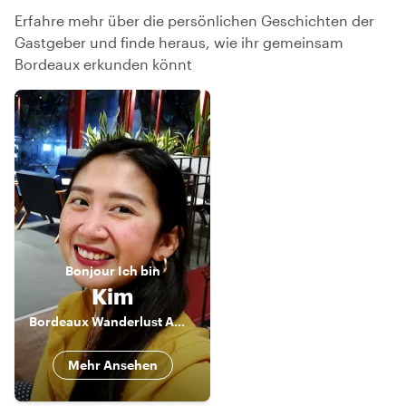
Erfahre mehr über die persönlichen Geschichten der
Gastgeber und finde heraus, wie ihr gemeinsam
Bordeaux erkunden könnt
Bonjour
Ich bin
Kim
Bordeaux Wanderlust Ambassador
Mehr Ansehen