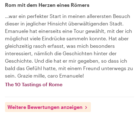
Rom mit dem Herzen eines Römers
…war ein perfekter Start in meinen allerersten Besuch
dieser in jeglicher Hinsicht überwältigenden Stadt.
Emanuele hat einerseits eine Tour gewählt, mit der ich
möglichst viele Eindrücke sammeln konnte. Hat aber
gleichzeitig rasch erfasst, was mich besonders
interessiert, nämlich die Geschichten hinter der
Geschichte. Und die hat er mir gegeben, so dass ich
bald das Gefühl hatte, mit einem Freund unterwegs zu
sein. Grazie mille, caro Emanuele!
The 10 Tastings of Rome
Weitere Bewertungen anzeigen