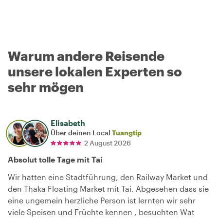
Warum andere Reisende
unsere lokalen Experten so
sehr mögen
Elisabeth
Über deinen Local
Tuangtip
2 August 2026
Absolut tolle Tage mit Tai
Wir hatten eine Stadtführung, den Railway Market und
den Thaka Floating Market mit Tai. Abgesehen dass sie
eine ungemein herzliche Person ist lernten wir sehr
viele Speisen und Früchte kennen , besuchten Wat