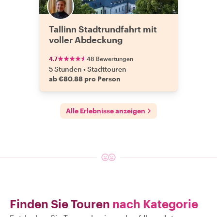
Tallinn Stadtrundfahrt mit
voller Abdeckung
4.7
48 Bewertungen
5 Stunden
•
Stadttouren
ab €80.88 pro Person
Alle Erlebnisse anzeigen
Finden Sie Touren
nach Kategorie