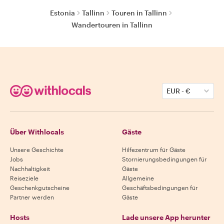
Estonia
Tallinn
Touren in Tallinn
Wandertouren in Tallinn
EUR
-
€
Über Withlocals
Gäste
Unsere Geschichte
Hilfezentrum für Gäste
Jobs
Stornierungsbedingungen für
Nachhaltigkeit
Gäste
Reiseziele
Allgemeine
Geschenkgutscheine
Geschäftsbedingungen für
Partner werden
Gäste
Hosts
Lade unsere App herunter