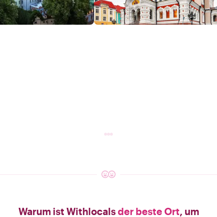
Warum ist Withlocals
der beste Ort
, um