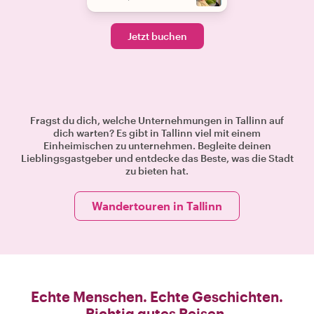
Jetzt buchen
Fragst du dich, welche Unternehmungen in Tallinn auf
dich warten? Es gibt in Tallinn viel mit einem
Einheimischen zu unternehmen. Begleite deinen
Lieblingsgastgeber und entdecke das Beste, was die Stadt
zu bieten hat.
Wandertouren in Tallinn
Echte Menschen. Echte Geschichten.
Richtig gutes Reisen.