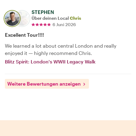
STEPHEN
Über deinen Local
Chris
6 Juni 2026
Excellent Tour!!!!
We learned a lot about central London and really
enjoyed it — highly recommend Chris.
Blitz Spirit: London's WWII Legacy Walk
Weitere Bewertungen anzeigen