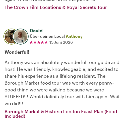
The Crown Film Locations & Royal Secrets Tour
David
Über deinen Local
Anthony
15 Juni 2026
Wonderful!
Anthony was an absolutely wonderful tour guide and
host! He was friendly, knowledgeable, and excited to
share his experience as a lifelong resident. The
Borough Market food tour was worth every penny-
good thing we were walking because we were
STUFFED!!! Would definitely tour with him again! Wait-
we did!!!
Borough Market & Historic London Feast Plan (Food
Included)