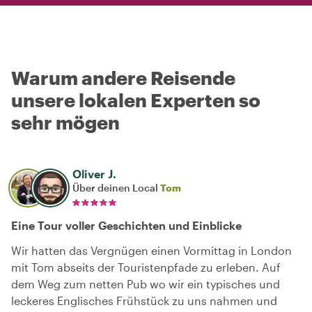
Warum andere Reisende
unsere lokalen Experten so
sehr mögen
Oliver J.
Über deinen Local
Tom
Eine Tour voller Geschichten und Einblicke
Wir hatten das Vergnügen einen Vormittag in London
mit Tom abseits der Touristenpfade zu erleben. Auf
dem Weg zum netten Pub wo wir ein typisches und
leckeres Englisches Frühstück zu uns nahmen und