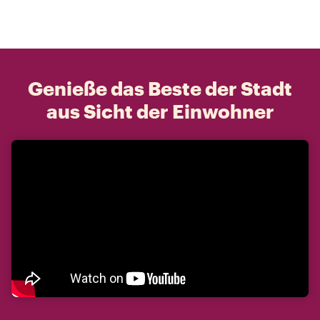
Genieße das Beste der Stadt
aus Sicht der Einwohner