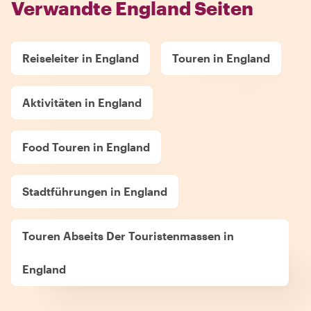
Verwandte England Seiten
Reiseleiter in England
Touren in England
Aktivitäten in England
Food Touren in England
Stadtführungen in England
Touren Abseits Der Touristenmassen in
England