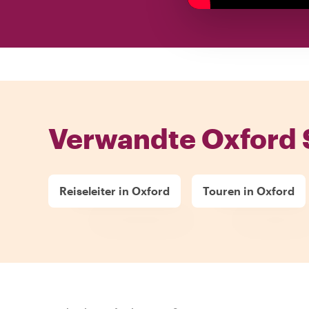
Verwandte Oxford 
Reiseleiter in Oxford
Touren in Oxford