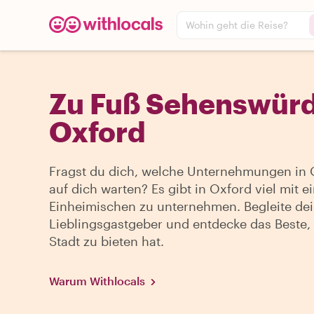
Wohin geht die Reise?
Zu Fuß Sehenswürd
Oxford
Fragst du dich, welche Unternehmungen in 
auf dich warten? Es gibt in Oxford viel mit 
Einheimischen zu unternehmen. Begleite de
Lieblingsgastgeber und entdecke das Beste,
Stadt zu bieten hat.
Warum Withlocals