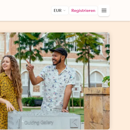
EUR
Registrieren