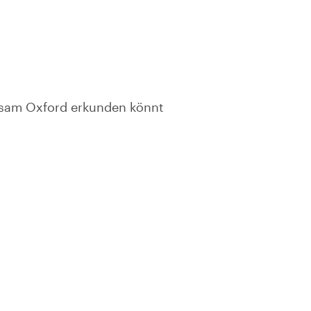
insam Oxford erkunden könnt