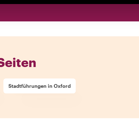
Seiten
Stadtführungen in Oxford