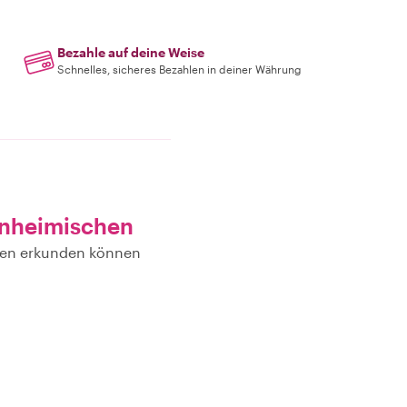
Bezahle auf deine Weise
Schnelles, sicheres Bezahlen in deiner Währung
inheimischen
chen erkunden können