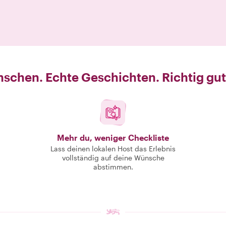
schen. Echte Geschichten. Richtig gut
Mehr du, weniger Checkliste
Lass deinen lokalen Host das Erlebnis
vollständig auf deine Wünsche
abstimmen.