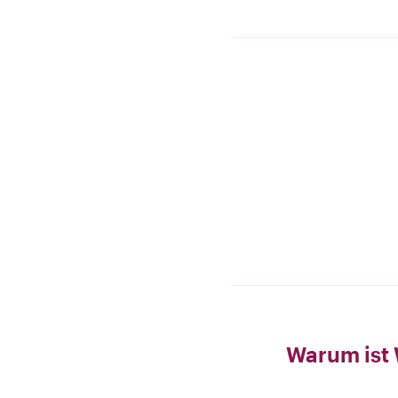
Warum ist 