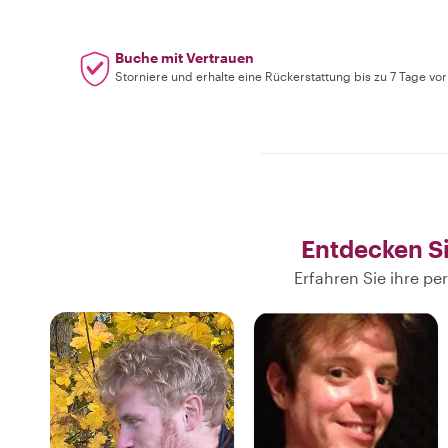
Buche mit Vertrauen
Storniere und erhalte eine Rückerstattung bis zu 7 Tage vo
Entdecken S
Erfahren Sie ihre p