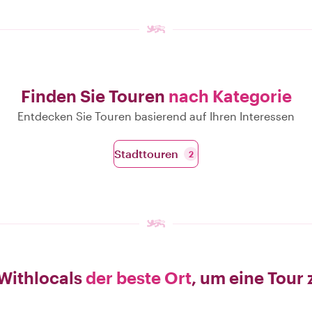
Finden Sie Touren
nach Kategorie
Entdecken Sie Touren basierend auf Ihren Interessen
Stadttouren
2
Withlocals
der beste Ort
, um eine Tour