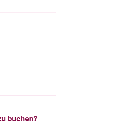
 zu buchen?