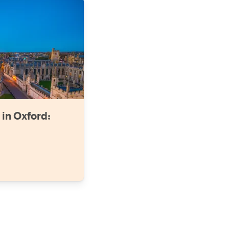
in Oxford: