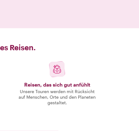
es Reisen.
Reisen, das sich gut anfühlt
Unsere Touren werden mit Rücksicht
auf Menschen, Orte und den Planeten
gestaltet.