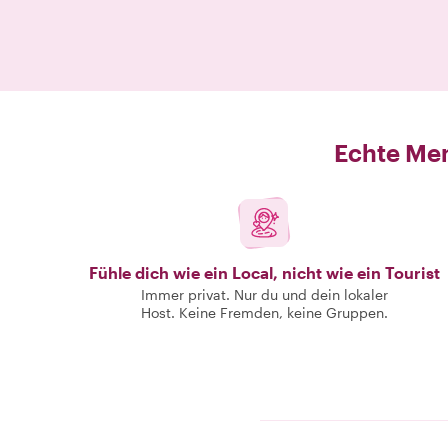
Echte Men
Fühle dich wie ein Local, nicht wie ein Tourist
Immer privat. Nur du und dein lokaler
Host. Keine Fremden, keine Gruppen.