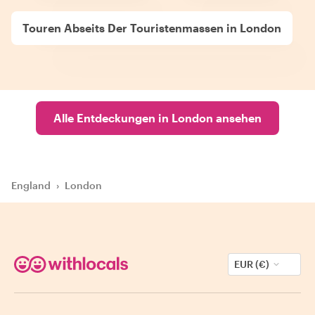
Touren Abseits Der Touristenmassen in London
Alle Entdeckungen in London ansehen
England
›
London
EUR (€)