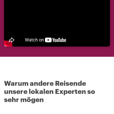
Warum andere Reisende
unsere lokalen Experten so
sehr mögen