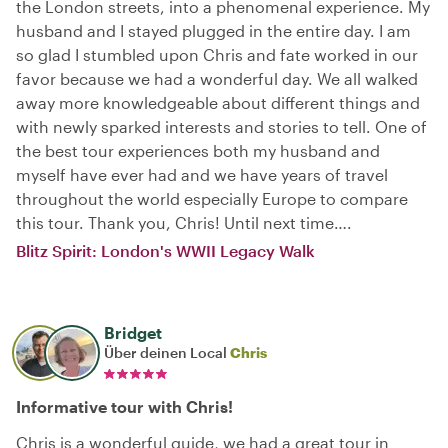
the London streets, into a phenomenal experience. My
husband and I stayed plugged in the entire day. I am
so glad I stumbled upon Chris and fate worked in our
favor because we had a wonderful day. We all walked
away more knowledgeable about different things and
with newly sparked interests and stories to tell. One of
the best tour experiences both my husband and
myself have ever had and we have years of travel
throughout the world especially Europe to compare
this tour. Thank you, Chris! Until next time….
Blitz Spirit: London's WWII Legacy Walk
Bridget
Über deinen Local
Chris
Informative tour with Chris!
Chris is a wonderful guide, we had a great tour in