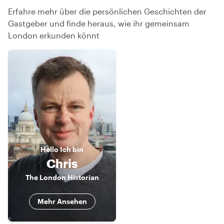
Erfahre mehr über die persönlichen Geschichten der
Gastgeber und finde heraus, wie ihr gemeinsam
London erkunden könnt
Hello
Ich bin
Chris
The London Historian
Mehr Ansehen