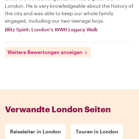
London. He is very knowledgeable about the history of
the city and was able to keep our whole family
engaged, including our two teenage boys.
Blitz Spirit: London's WWII Legacy Walk
Weitere Bewertungen anzeigen
Verwandte London Seiten
Reiseleiter in London
Touren in London