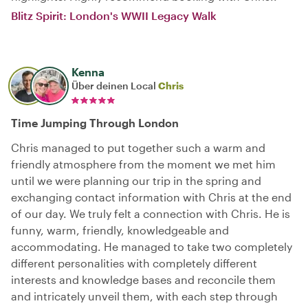
Blitz Spirit: London's WWII Legacy Walk
Kenna
Über deinen Local
Chris
Time Jumping Through London
Chris managed to put together such a warm and
friendly atmosphere from the moment we met him
until we were planning our trip in the spring and
exchanging contact information with Chris at the end
of our day. We truly felt a connection with Chris. He is
funny, warm, friendly, knowledgeable and
accommodating. He managed to take two completely
different personalities with completely different
interests and knowledge bases and reconcile them
and intricately unveil them, with each step through