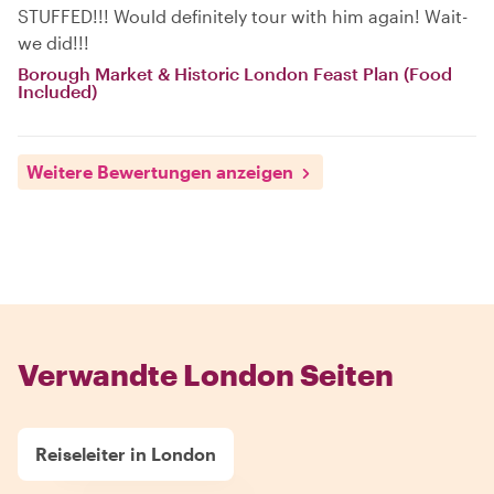
STUFFED!!! Would definitely tour with him again! Wait-
we did!!!
Borough Market & Historic London Feast Plan (Food
Included)
Weitere Bewertungen anzeigen
Verwandte London Seiten
Reiseleiter in London