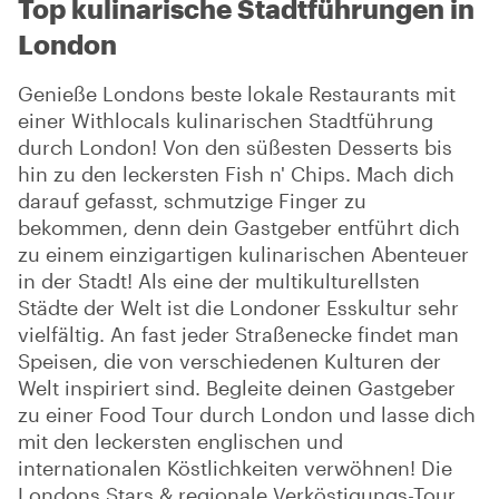
Top kulinarische Stadtführungen in
London
Genieße Londons beste lokale Restaurants mit
einer Withlocals kulinarischen Stadtführung
durch London! Von den süßesten Desserts bis
hin zu den leckersten Fish n' Chips. Mach dich
darauf gefasst, schmutzige Finger zu
bekommen, denn dein Gastgeber entführt dich
zu einem einzigartigen kulinarischen Abenteuer
in der Stadt! Als eine der multikulturellsten
Städte der Welt ist die Londoner Esskultur sehr
vielfältig. An fast jeder Straßenecke findet man
Speisen, die von verschiedenen Kulturen der
Welt inspiriert sind. Begleite deinen Gastgeber
zu einer Food Tour durch London und lasse dich
mit den leckersten englischen und
internationalen Köstlichkeiten verwöhnen! Die
Londons Stars & regionale Verköstigungs-Tour