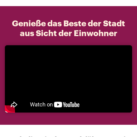
Genieße das Beste der Stadt
aus Sicht der Einwohner