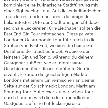
kombiniert eine kulinarische Stadtführung mit
einer Sightseeing-Tour. Auf dieser kulinarischen
Tour durch London besuchst du einige der
bekanntesten Orte der Stadt und genießt dabei
regionale Leckereien! Gin-Liebhaber sollten die
East End Gin Tour mitmachen. Diese private
Londoner Gastronomie-Tour führt dich in die
Straßen von East End, wo sich die beste Gin-
Destillerie der Stadt befindet. Probiere den
feinsten Gin und Tonic, während du deinem
Gastgeber zuhörst, wie er interessante
Geschichten über dieses berühmte Getränk
erzählt. Erkunde die geschäftigen Märkte
Londons mit einem Einheimischen an deiner
Seite auf der So schmeckt London: Markt am
Sonntag-Tour. Auf dieser kulinarischen Tour
durch London wird dich dein freundlicher
Gastgeber auf eine Entdeckungsreise