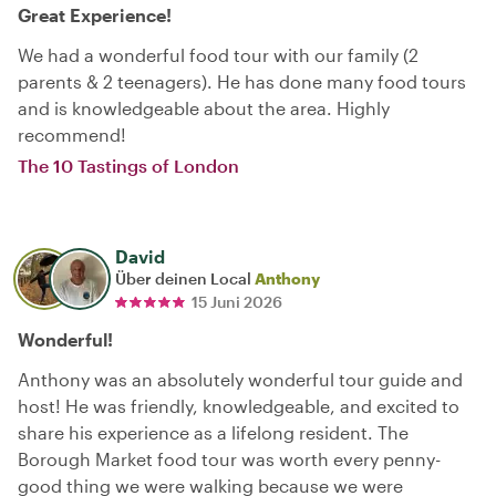
Great Experience!
We had a wonderful food tour with our family (2
parents & 2 teenagers). He has done many food tours
and is knowledgeable about the area. Highly
recommend!
The 10 Tastings of London
David
Über deinen Local
Anthony
15 Juni 2026
Wonderful!
Anthony was an absolutely wonderful tour guide and
host! He was friendly, knowledgeable, and excited to
share his experience as a lifelong resident. The
Borough Market food tour was worth every penny-
good thing we were walking because we were