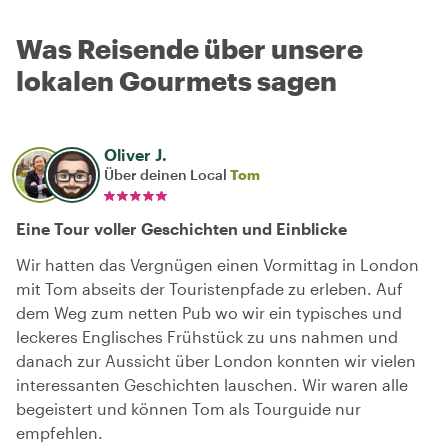
Was Reisende über unsere
lokalen Gourmets sagen
Oliver J.
Über deinen Local
Tom
Eine Tour voller Geschichten und Einblicke
Wir hatten das Vergnügen einen Vormittag in London
mit Tom abseits der Touristenpfade zu erleben. Auf
dem Weg zum netten Pub wo wir ein typisches und
leckeres Englisches Frühstück zu uns nahmen und
danach zur Aussicht über London konnten wir vielen
interessanten Geschichten lauschen. Wir waren alle
begeistert und können Tom als Tourguide nur
empfehlen.