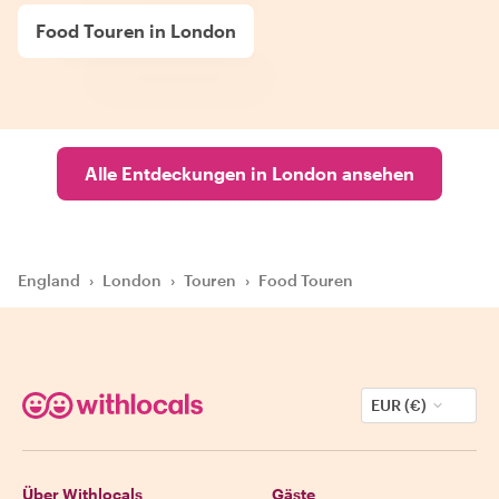
Food Touren in London
Alle Entdeckungen in London ansehen
England
›
London
›
Touren
›
Food Touren
EUR (€)
Über Withlocals
Gäste