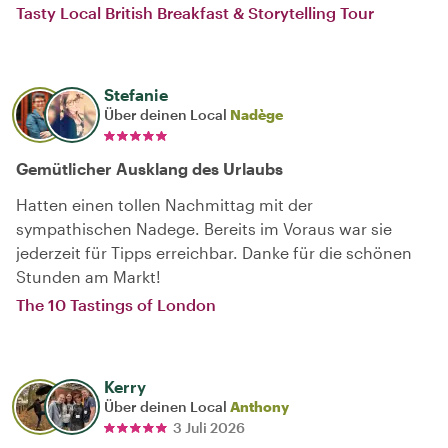
Tasty Local British Breakfast & Storytelling Tour
Stefanie
Über deinen Local
Nadège
Gemütlicher Ausklang des Urlaubs
Hatten einen tollen Nachmittag mit der
sympathischen Nadege. Bereits im Voraus war sie
jederzeit für Tipps erreichbar. Danke für die schönen
Stunden am Markt!
The 10 Tastings of London
Kerry
Über deinen Local
Anthony
3 Juli 2026