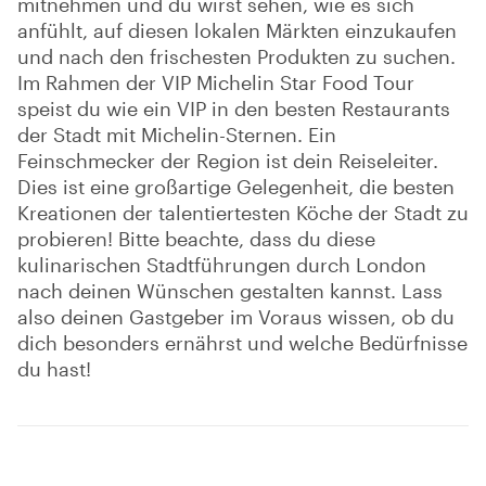
mitnehmen und du wirst sehen, wie es sich
anfühlt, auf diesen lokalen Märkten einzukaufen
und nach den frischesten Produkten zu suchen.
Im Rahmen der VIP Michelin Star Food Tour
speist du wie ein VIP in den besten Restaurants
der Stadt mit Michelin-Sternen. Ein
Feinschmecker der Region ist dein Reiseleiter.
Dies ist eine großartige Gelegenheit, die besten
Kreationen der talentiertesten Köche der Stadt zu
probieren! Bitte beachte, dass du diese
kulinarischen Stadtführungen durch London
nach deinen Wünschen gestalten kannst. Lass
also deinen Gastgeber im Voraus wissen, ob du
dich besonders ernährst und welche Bedürfnisse
du hast!