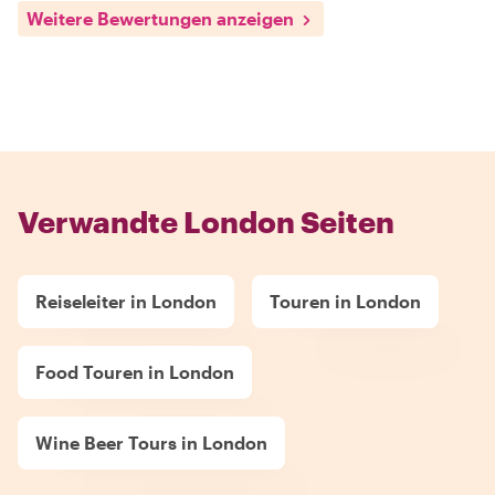
Weitere Bewertungen anzeigen
Verwandte London Seiten
Reiseleiter in London
Touren in London
Food Touren in London
Wine Beer Tours in London