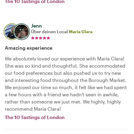
The 10 Tastings of London
Jenn
Über deinen Local
María Clara
Amazing experience
We absolutely loved our experience with Maria Clara!
She was so kind and thoughtful. She accommodated
our food preferences but also pushed us to try new
and interesting food throughout the Borough Market.
We enjoyed our time so much, it felt like we had spent
a few hours with a friend we hadn't seen in awhile,
rather than someone we just met. We highly, highly
recommend Maria Clara!
The 10 Tastings of London