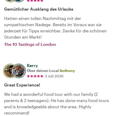
Gemütlicher Ausklang des Urlaubs
Hatten einen tollen Nachmittag mit der
sympathischen Nadege. Bereits im Voraus war sie
jederzeit für Tipps erreichbar. Danke für die schönen
Stunden am Markt!
The 10 Tastings of London
Kerry
Über deinen Local
Anthony
3 Juli 2026
Great Experience!
We had a wonderful food tour with our family (2
parents & 2 teenagers). He has done many food tours
and is knowledgeable about the area. Highly
recommend!