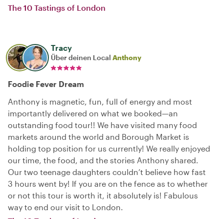
The 10 Tastings of London
Tracy
Über deinen Local
Anthony
Foodie Fever Dream
Anthony is magnetic, fun, full of energy and most
importantly delivered on what we booked—an
outstanding food tour!! We have visited many food
markets around the world and Borough Market is
holding top position for us currently! We really enjoyed
our time, the food, and the stories Anthony shared.
Our two teenage daughters couldn’t believe how fast
3 hours went by! If you are on the fence as to whether
or not this tour is worth it, it absolutely is! Fabulous
way to end our visit to London.