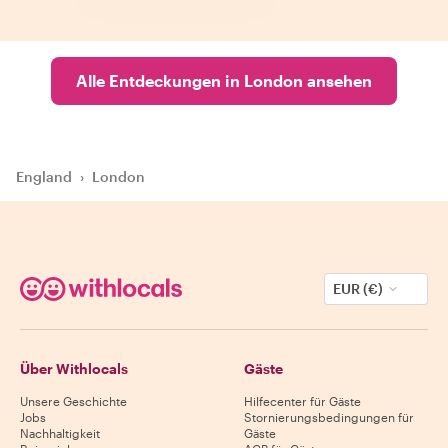
Alle Entdeckungen in London ansehen
England
›
London
EUR (€)
Über Withlocals
Gäste
Unsere Geschichte
Hilfecenter für Gäste
Jobs
Stornierungsbedingungen für
Nachhaltigkeit
Gäste