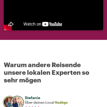
Warum andere Reisende
unsere lokalen Experten so
sehr mögen
Stefanie
Über deinen Local
Nadège