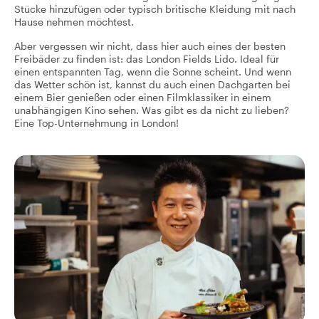
Stücke hinzufügen oder typisch britische Kleidung mit nach
Hause nehmen möchtest.
Aber vergessen wir nicht, dass hier auch eines der besten
Freibäder zu finden ist: das London Fields Lido. Ideal für
einen entspannten Tag, wenn die Sonne scheint. Und wenn
das Wetter schön ist, kannst du auch einen Dachgarten bei
einem Bier genießen oder einen Filmklassiker in einem
unabhängigen Kino sehen. Was gibt es da nicht zu lieben?
Eine Top-Unternehmung in London!