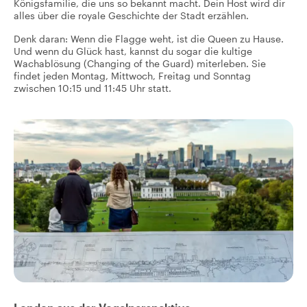
Königsfamilie, die uns so bekannt macht. Dein Host wird dir
alles über die royale Geschichte der Stadt erzählen.
Denk daran: Wenn die Flagge weht, ist die Queen zu Hause.
Und wenn du Glück hast, kannst du sogar die kultige
Wachablösung (Changing of the Guard) miterleben. Sie
findet jeden Montag, Mittwoch, Freitag und Sonntag
zwischen 10:15 und 11:45 Uhr statt.