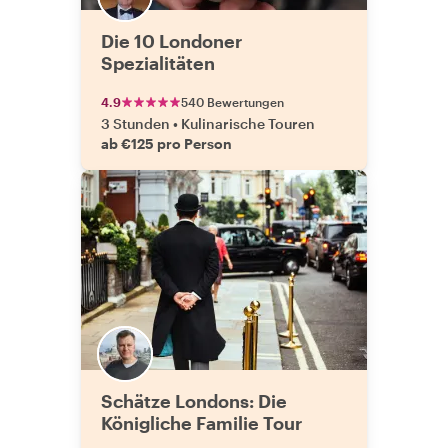
Die 10 Londoner
Spezialitäten
4.9
540 Bewertungen
3 Stunden
•
Kulinarische Touren
ab €125 pro Person
Schätze Londons: Die
Königliche Familie Tour