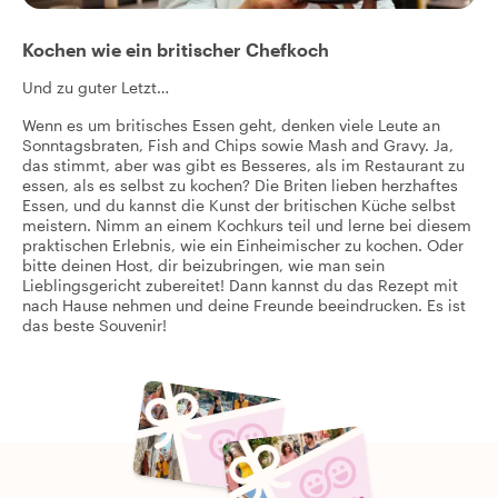
Kochen wie ein britischer Chefkoch
Und zu guter Letzt…
Wenn es um britisches Essen geht, denken viele Leute an
Sonntagsbraten, Fish and Chips sowie Mash and Gravy. Ja,
das stimmt, aber was gibt es Besseres, als im Restaurant zu
essen, als es selbst zu kochen? Die Briten lieben herzhaftes
Essen, und du kannst die Kunst der britischen Küche selbst
meistern. Nimm an einem Kochkurs teil und lerne bei diesem
praktischen Erlebnis, wie ein Einheimischer zu kochen. Oder
bitte deinen Host, dir beizubringen, wie man sein
Lieblingsgericht zubereitet! Dann kannst du das Rezept mit
nach Hause nehmen und deine Freunde beeindrucken. Es ist
das beste Souvenir!