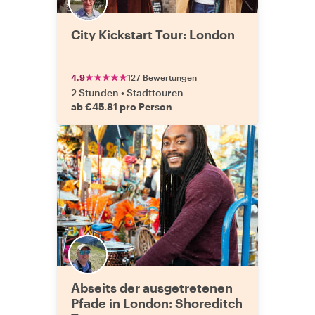
City Kickstart Tour: London
4.9
127 Bewertungen
2 Stunden
•
Stadttouren
ab €45.81 pro Person
Abseits der ausgetretenen
Pfade in London: Shoreditch