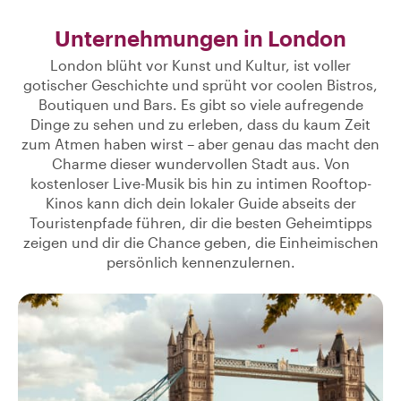
Unternehmungen in London
London blüht vor Kunst und Kultur, ist voller
gotischer Geschichte und sprüht vor coolen Bistros,
Boutiquen und Bars. Es gibt so viele aufregende
Dinge zu sehen und zu erleben, dass du kaum Zeit
zum Atmen haben wirst – aber genau das macht den
Charme dieser wundervollen Stadt aus. Von
kostenloser Live-Musik bis hin zu intimen Rooftop-
Kinos kann dich dein lokaler Guide abseits der
Touristenpfade führen, dir die besten Geheimtipps
zeigen und dir die Chance geben, die Einheimischen
persönlich kennenzulernen.