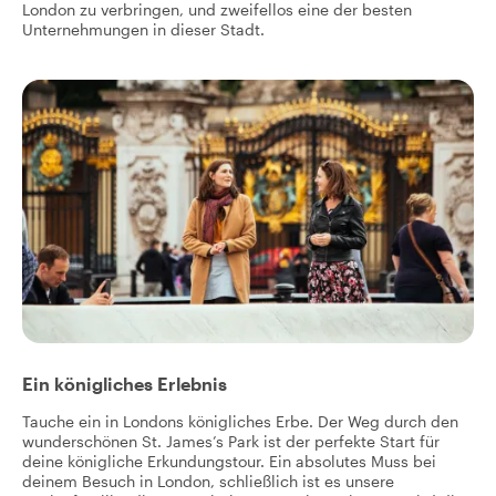
London zu verbringen, und zweifellos eine der besten
Unternehmungen in dieser Stadt.
Ein königliches Erlebnis
Tauche ein in Londons königliches Erbe. Der Weg durch den
wunderschönen St. James’s Park ist der perfekte Start für
deine königliche Erkundungstour. Ein absolutes Muss bei
deinem Besuch in London, schließlich ist es unsere