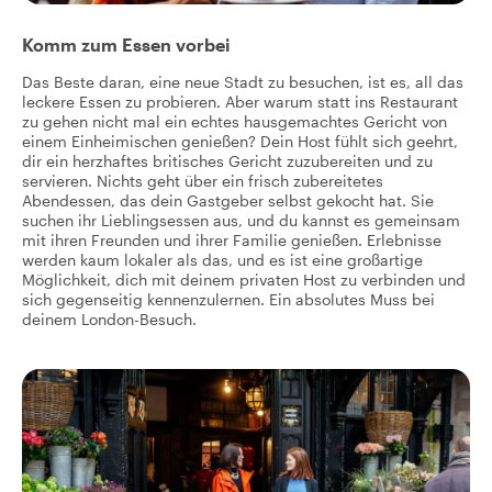
Komm zum Essen vorbei
Das Beste daran, eine neue Stadt zu besuchen, ist es, all das
leckere Essen zu probieren. Aber warum statt ins Restaurant
zu gehen nicht mal ein echtes hausgemachtes Gericht von
einem Einheimischen genießen? Dein Host fühlt sich geehrt,
dir ein herzhaftes britisches Gericht zuzubereiten und zu
servieren. Nichts geht über ein frisch zubereitetes
Abendessen, das dein Gastgeber selbst gekocht hat. Sie
suchen ihr Lieblingsessen aus, und du kannst es gemeinsam
mit ihren Freunden und ihrer Familie genießen. Erlebnisse
werden kaum lokaler als das, und es ist eine großartige
Möglichkeit, dich mit deinem privaten Host zu verbinden und
sich gegenseitig kennenzulernen. Ein absolutes Muss bei
deinem London-Besuch.