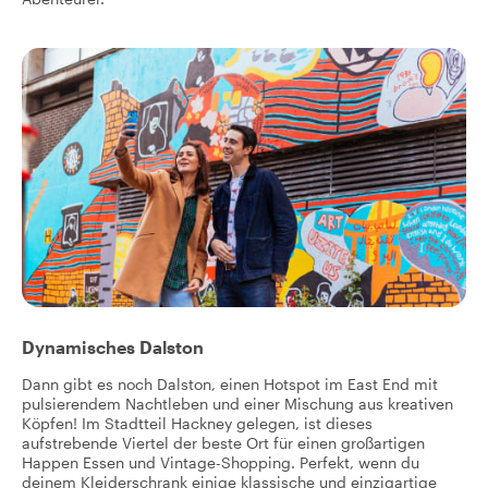
Dynamisches Dalston
Dann gibt es noch Dalston, einen Hotspot im East End mit
pulsierendem Nachtleben und einer Mischung aus kreativen
Köpfen! Im Stadtteil Hackney gelegen, ist dieses
aufstrebende Viertel der beste Ort für einen großartigen
Happen Essen und Vintage-Shopping. Perfekt, wenn du
deinem Kleiderschrank einige klassische und einzigartige