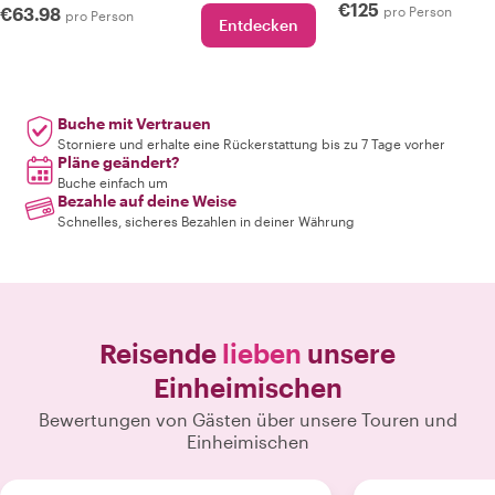
€125
€63.98
pro Person
pro Person
Entdecken
Buche mit Vertrauen
Storniere und erhalte eine Rückerstattung bis zu 7 Tage vorher
Pläne geändert?
Buche einfach um
Bezahle auf deine Weise
Schnelles, sicheres Bezahlen in deiner Währung
Reisende
lieben
unsere
Einheimischen
Bewertungen von Gästen über unsere Touren und
Einheimischen