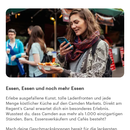
Essen, Essen und noch mehr Essen
Erlebe ausgefallene Kunst, tolle Ladenfronten und jede
Menge köstlicher Küche auf den Camden Markets. Direkt am
Regent’s Canal erwartet dich ein besonderes Erlebnis.
Wusstest du, dass Camden aus mehr als 1.000 einzigartigen
Ständen, Bars, Essensverkäufern und Cafés besteht?
Mach deine Geschmacksknospen bereit für die leckersten