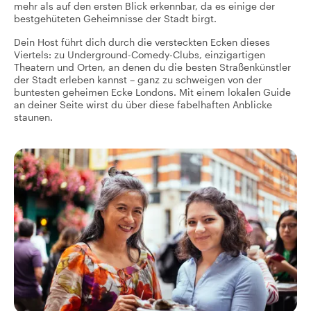
mehr als auf den ersten Blick erkennbar, da es einige der
bestgehüteten Geheimnisse der Stadt birgt.
Dein Host führt dich durch die versteckten Ecken dieses
Viertels: zu Underground-Comedy-Clubs, einzigartigen
Theatern und Orten, an denen du die besten Straßenkünstler
der Stadt erleben kannst – ganz zu schweigen von der
buntesten geheimen Ecke Londons. Mit einem lokalen Guide
an deiner Seite wirst du über diese fabelhaften Anblicke
staunen.