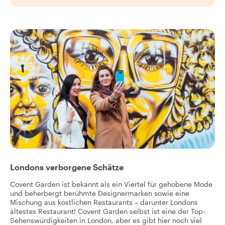
Londons verborgene Schätze
Covent Garden ist bekannt als ein Viertel für gehobene Mode
und beherbergt berühmte Designermarken sowie eine
Mischung aus köstlichen Restaurants – darunter Londons
ältestes Restaurant! Covent Garden selbst ist eine der Top-
Sehenswürdigkeiten in London, aber es gibt hier noch viel