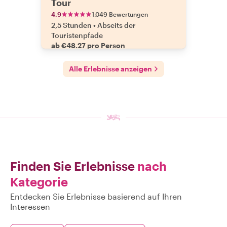
Tour
4.9
1.049 Bewertungen
2,5 Stunden
•
Abseits der
Touristenpfade
ab €48.27 pro Person
Alle Erlebnisse anzeigen
Finden Sie Erlebnisse
nach
Kategorie
Entdecken Sie Erlebnisse basierend auf Ihren
Interessen