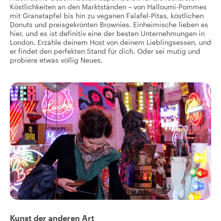
Köstlichkeiten an den Marktständen – von Halloumi-Pommes
mit Granatapfel bis hin zu veganen Falafel-Pitas, köstlichen
Donuts und preisgekrönten Brownies. Einheimische lieben es
hier, und es ist definitiv eine der besten Unternehmungen in
London. Erzähle deinem Host von deinem Lieblingsessen, und
er findet den perfekten Stand für dich. Oder sei mutig und
probiere etwas völlig Neues.
Kunst der anderen Art