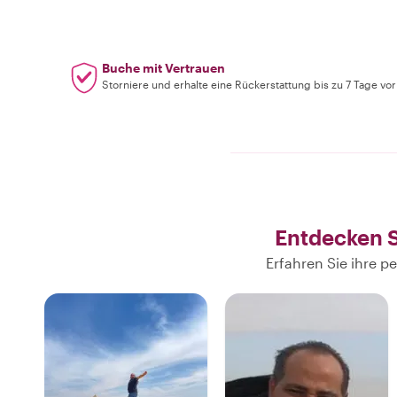
Buche mit Vertrauen
Storniere und erhalte eine Rückerstattung bis zu 7 Tage vo
Entdecken S
Erfahren Sie ihre 