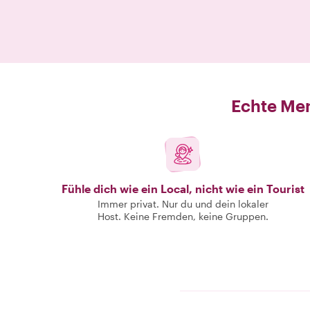
Echte Men
Fühle dich wie ein Local, nicht wie ein Tourist
Immer privat. Nur du und dein lokaler
Host. Keine Fremden, keine Gruppen.