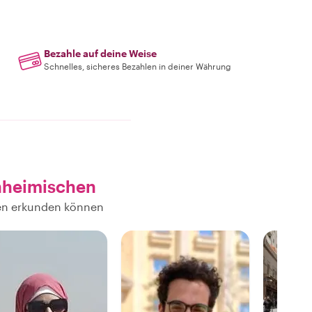
Bezahle auf deine Weise
Schnelles, sicheres Bezahlen in deiner Währung
nheimischen
hen erkunden können