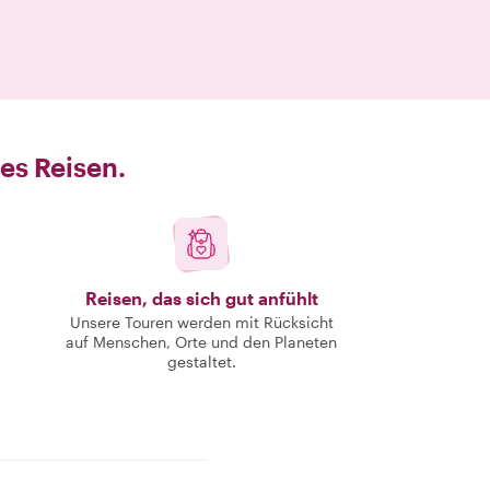
es Reisen.
Reisen, das sich gut anfühlt
Unsere Touren werden mit Rücksicht
auf Menschen, Orte und den Planeten
gestaltet.