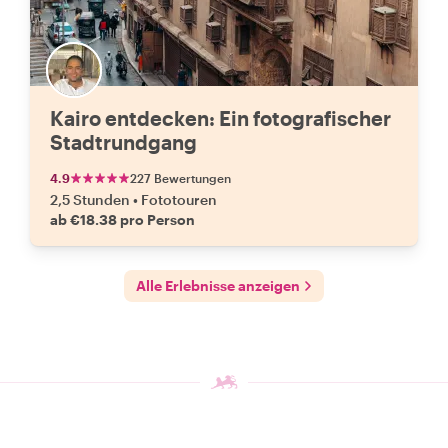
Kairo entdecken: Ein fotografischer
Stadtrundgang
4.9
227 Bewertungen
2,5 Stunden
•
Fototouren
ab €18.38 pro Person
Alle Erlebnisse anzeigen