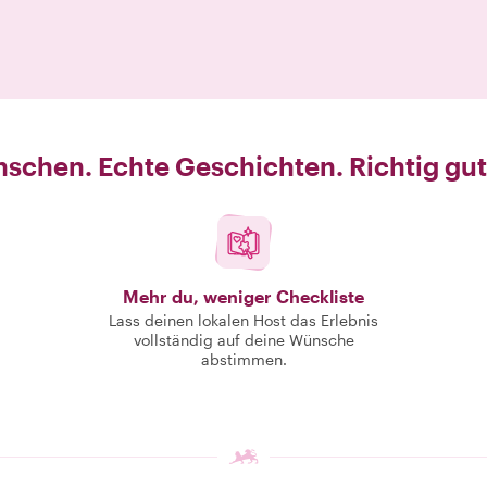
schen. Echte Geschichten. Richtig gut
Mehr du, weniger Checkliste
Lass deinen lokalen Host das Erlebnis
vollständig auf deine Wünsche
abstimmen.