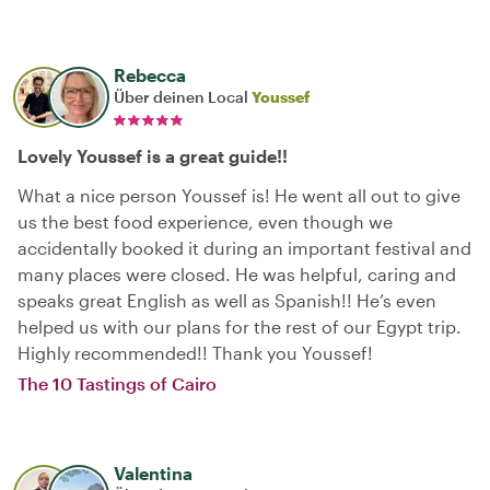
Rebecca
Über deinen Local
Youssef
Lovely Youssef is a great guide!!
What a nice person Youssef is! He went all out to give
us the best food experience, even though we
accidentally booked it during an important festival and
many places were closed. He was helpful, caring and
speaks great English as well as Spanish!! He’s even
helped us with our plans for the rest of our Egypt trip.
Highly recommended!! Thank you Youssef!
The 10 Tastings of Cairo
Valentina