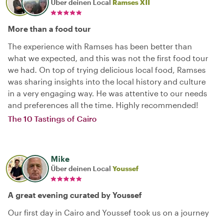
Über deinen Local
Ramses XII
More than a food tour
The experience with Ramses has been better than
what we expected, and this was not the first food tour
we had. On top of trying delicious local food, Ramses
was sharing insights into the local history and culture
in a very engaging way. He was attentive to our needs
and preferences all the time. Highly recommended!
The 10 Tastings of Cairo
Mike
Über deinen Local
Youssef
A great evening curated by Youssef
Our first day in Cairo and Youssef took us on a journey