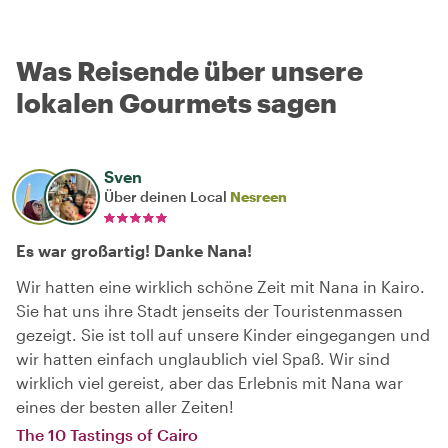
Was Reisende über unsere
lokalen Gourmets sagen
Sven
Über deinen Local
Nesreen
Es war großartig! Danke Nana!
Wir hatten eine wirklich schöne Zeit mit Nana in Kairo.
Sie hat uns ihre Stadt jenseits der Touristenmassen
gezeigt. Sie ist toll auf unsere Kinder eingegangen und
wir hatten einfach unglaublich viel Spaß. Wir sind
wirklich viel gereist, aber das Erlebnis mit Nana war
eines der besten aller Zeiten!
The 10 Tastings of Cairo