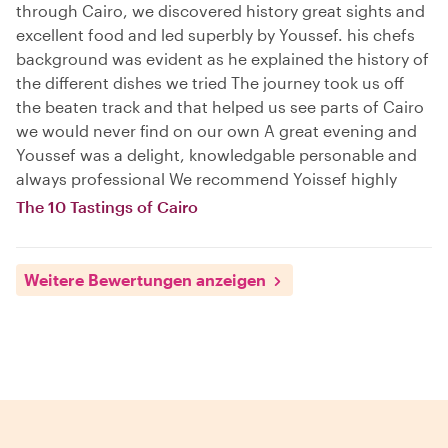
through Cairo, we discovered history great sights and
excellent food and led superbly by Youssef. his chefs
background was evident as he explained the history of
the different dishes we tried The journey took us off
the beaten track and that helped us see parts of Cairo
we would never find on our own A great evening and
Youssef was a delight, knowledgable personable and
always professional We recommend Yoissef highly
The 10 Tastings of Cairo
Weitere Bewertungen anzeigen