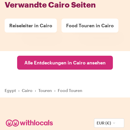
Verwandte Cairo Seiten
Reiseleiter in Cairo
Food Touren in Cairo
Alle Entdeckungen in Cairo ansehen
Egypt
›
Cairo
›
Touren
›
Food Touren
EUR (€)