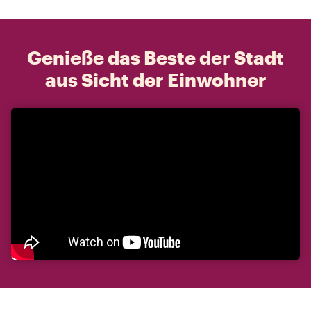
Genieße das Beste der Stadt
aus Sicht der Einwohner