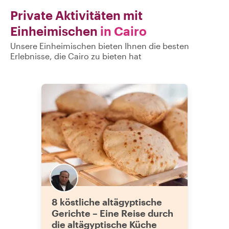
Private Aktivitäten mit
Einheimischen
in Cairo
Unsere Einheimischen bieten Ihnen die besten
Erlebnisse, die Cairo zu bieten hat
8 köstliche altägyptische
Gerichte – Eine Reise durch
die altägyptische Küche