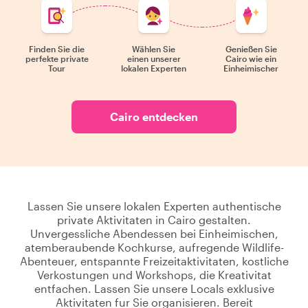
Finden Sie die
Wählen Sie
Genießen Sie
perfekte private
einen unserer
Cairo wie ein
Tour
lokalen Experten
Einheimischer
Cairo entdecken
Lassen Sie unsere lokalen Experten authentische
private Aktivitaten in Cairo gestalten.
Unvergessliche Abendessen bei Einheimischen,
atemberaubende Kochkurse, aufregende Wildlife-
Abenteuer, entspannte Freizeitaktivitaten, kostliche
Verkostungen und Workshops, die Kreativitat
entfachen. Lassen Sie unsere Locals exklusive
Aktivitaten fur Sie organisieren. Bereit