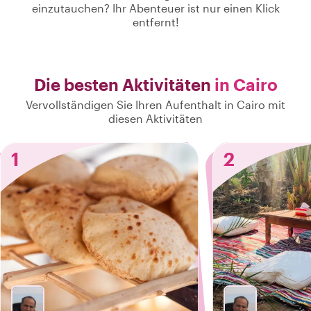
einzutauchen? Ihr Abenteuer ist nur einen Klick
entfernt!
Die besten Aktivitäten
in Cairo
Vervollständigen Sie Ihren Aufenthalt in Cairo mit
diesen Aktivitäten
1
2