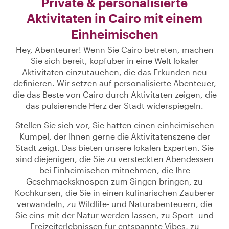
Private & personalisierte
Aktivitaten in Cairo mit einem
Einheimischen
Hey, Abenteurer! Wenn Sie Cairo betreten, machen
Sie sich bereit, kopfuber in eine Welt lokaler
Aktivitaten einzutauchen, die das Erkunden neu
definieren. Wir setzen auf personalisierte Abenteuer,
die das Beste von Cairo durch Aktivitaten zeigen, die
das pulsierende Herz der Stadt widerspiegeln.
Stellen Sie sich vor, Sie hatten einen einheimischen
Kumpel, der Ihnen gerne die Aktivitatenszene der
Stadt zeigt. Das bieten unsere lokalen Experten. Sie
sind diejenigen, die Sie zu versteckten Abendessen
bei Einheimischen mitnehmen, die Ihre
Geschmacksknospen zum Singen bringen, zu
Kochkursen, die Sie in einen kulinarischen Zauberer
verwandeln, zu Wildlife- und Naturabenteuern, die
Sie eins mit der Natur werden lassen, zu Sport- und
Freizeiterlebnissen fur entspannte Vibes, zu