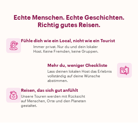
Echte Menschen. Echte Geschichten.
Richtig gutes Reisen.
Fühle dich wie ein Local, nicht wie ein Tourist
Immer privat. Nur du und dein lokaler
Host. Keine Fremden, keine Gruppen.
Mehr du, weniger Checkliste
Lass deinen lokalen Host das Erlebnis
vollständig auf deine Wünsche
abstimmen.
Reisen, das sich gut anfühlt
Unsere Touren werden mit Rücksicht
auf Menschen, Orte und den Planeten
gestaltet.