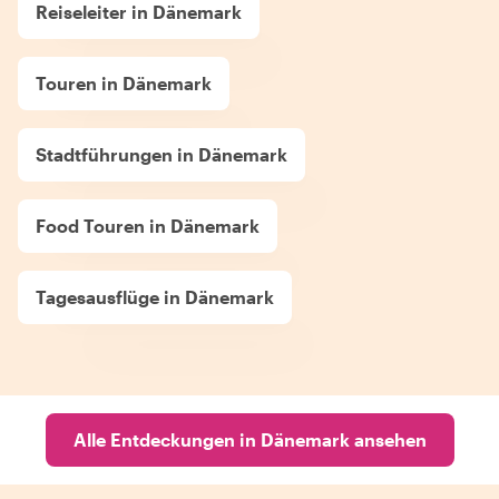
Reiseleiter in Dänemark
Touren in Dänemark
Stadtführungen in Dänemark
Food Touren in Dänemark
Tagesausflüge in Dänemark
Alle Entdeckungen in Dänemark ansehen