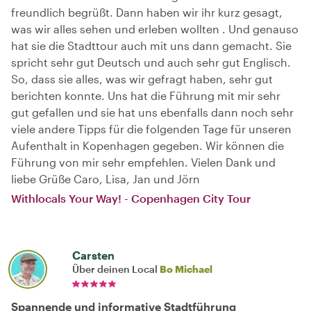
freundlich begrüßt. Dann haben wir ihr kurz gesagt,
was wir alles sehen und erleben wollten . Und genauso
hat sie die Stadttour auch mit uns dann gemacht. Sie
spricht sehr gut Deutsch und auch sehr gut Englisch.
So, dass sie alles, was wir gefragt haben, sehr gut
berichten konnte. Uns hat die Führung mit mir sehr
gut gefallen und sie hat uns ebenfalls dann noch sehr
viele andere Tipps für die folgenden Tage für unseren
Aufenthalt in Kopenhagen gegeben. Wir können die
Führung von mir sehr empfehlen. Vielen Dank und
liebe Grüße Caro, Lisa, Jan und Jörn
Withlocals Your Way! - Copenhagen City Tour
Carsten
Über deinen Local
Bo Michael
Spannende und informative Stadtführung