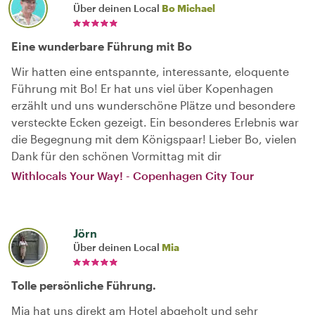
Über deinen Local
Bo Michael
Eine wunderbare Führung mit Bo
Wir hatten eine entspannte, interessante, eloquente
Führung mit Bo! Er hat uns viel über Kopenhagen
erzählt und uns wunderschöne Plätze und besondere
versteckte Ecken gezeigt. Ein besonderes Erlebnis war
die Begegnung mit dem Königspaar! Lieber Bo, vielen
Dank für den schönen Vormittag mit dir
Withlocals Your Way! - Copenhagen City Tour
Jörn
Über deinen Local
Mia
Tolle persönliche Führung.
Mia hat uns direkt am Hotel abgeholt und sehr