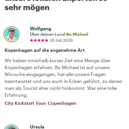
sehr mögen
Wolfgang
Über deinen Local
Bo Michael
26 Juli 2026
Kopenhagen auf die angenehme Art
Wir haben innerhalb kurzer Zeit eine Menge über
Kopenhagen erfahren. Bo Michael ist auf unsere
Wünsche eingegangen, hat alle unsere Fragen
beantwortet und uns auch in Ecken geführt, zu denen
man als Tourist eher nicht hinkommt. War eine tolle
Erfahrung.
City Kickstart Tour: Copenhagen
Ursula