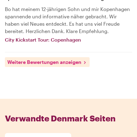
Bo hat meinem 12-jährigen Sohn und mir Kopenhagen
spannende und informative näher gebracht. Wir
haben viel Neues entdeckt. Es hat uns viel Freude
bereitet. Herzlichen Dank. Klare Empfehlung.
City Kickstart Tour: Copenhagen
Weitere Bewertungen anzeigen
Verwandte Denmark Seiten