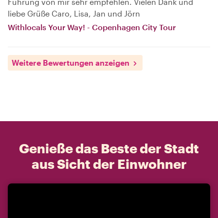
Führung von mir sehr empfehlen. Vielen Dank und
liebe Grüße Caro, Lisa, Jan und Jörn
Withlocals Your Way! - Copenhagen City Tour
Weitere Bewertungen anzeigen
Genieße das Beste der Stadt
aus Sicht der Einwohner