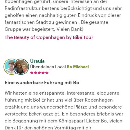
Kopenhagen geführt, unsere Interessen an der
Radinfrastruktur bestens berücksichtigt und uns sehr
geholfen einen nachhaltig guten Eindruck von dieser
fantastischen Stadt zu gewinnen . Die gesamte
Gruppe war begeistert. Vielen Dank!
The Beauty of Copenhagen by Bike Tour
Ursula
Über deinen Local
Bo Michael
Eine wunderbare Führung mit Bo
Wir hatten eine entspannte, interessante, eloquente
Führung mit Bo! Er hat uns viel über Kopenhagen
erzählt und uns wunderschöne Plätze und besondere
versteckte Ecken gezeigt. Ein besonderes Erlebnis war
die Begegnung mit dem Königspaar! Lieber Bo, vielen
Dank für den schönen Vormittag mit dir