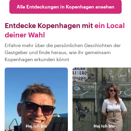
Alle Entdeckungen in Kopenhagen ansehen
Entdecke Kopenhagen mit
ein Local
deiner Wahl
Erfahre mehr über die persönlichen Geschichten der
Gastgeber und finde heraus, wie ihr gemeinsam
Kopenhagen erkunden könnt
Hej
Ich bin
Hej
Ich bin