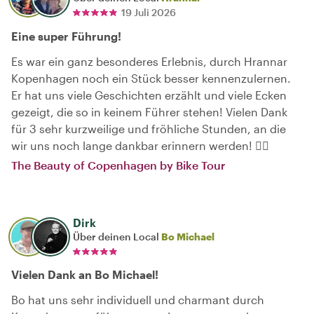
19 Juli 2026
Eine super Führung!
Es war ein ganz besonderes Erlebnis, durch Hrannar
Kopenhagen noch ein Stück besser kennenzulernen.
Er hat uns viele Geschichten erzählt und viele Ecken
gezeigt, die so in keinem Führer stehen! Vielen Dank
für 3 sehr kurzweilige und fröhliche Stunden, an die
wir uns noch lange dankbar erinnern werden! 👍🏻
The Beauty of Copenhagen by Bike Tour
Dirk
Über deinen Local
Bo Michael
Vielen Dank an Bo Michael!
Bo hat uns sehr individuell und charmant durch