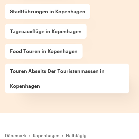
Stadtführungen in Kopenhagen
Tagesausflüge in Kopenhagen
Food Touren in Kopenhagen
Touren Abseits Der Touristenmassen in
Kopenhagen
Dänemark
›
Kopenhagen
›
Halbtägig