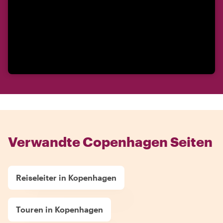
Verwandte Copenhagen Seiten
Reiseleiter in Kopenhagen
Touren in Kopenhagen