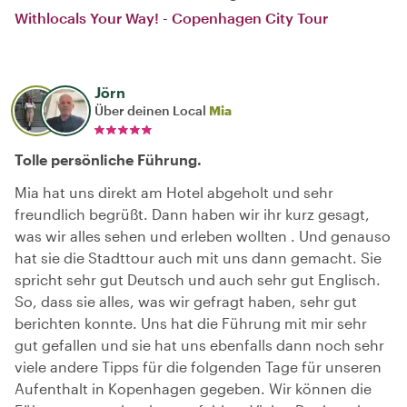
Withlocals Your Way! - Copenhagen City Tour
Jörn
Über deinen Local
Mia
Tolle persönliche Führung.
Mia hat uns direkt am Hotel abgeholt und sehr
freundlich begrüßt. Dann haben wir ihr kurz gesagt,
was wir alles sehen und erleben wollten . Und genauso
hat sie die Stadttour auch mit uns dann gemacht. Sie
spricht sehr gut Deutsch und auch sehr gut Englisch.
So, dass sie alles, was wir gefragt haben, sehr gut
berichten konnte. Uns hat die Führung mit mir sehr
gut gefallen und sie hat uns ebenfalls dann noch sehr
viele andere Tipps für die folgenden Tage für unseren
Aufenthalt in Kopenhagen gegeben. Wir können die