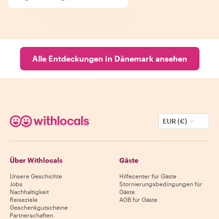
Alle Entdeckungen in Dänemark ansehen
EUR (€)
Über Withlocals
Gäste
Unsere Geschichte
Hilfecenter für Gäste
Jobs
Stornierungsbedingungen für
Nachhaltigkeit
Gäste
Reiseziele
AGB für Gäste
Geschenkgutscheine
Partnerschaften