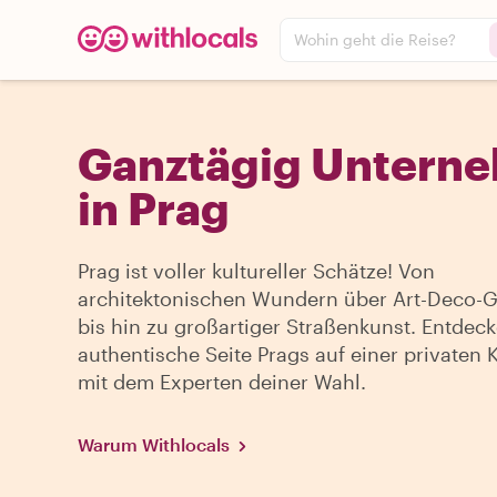
Wohin geht die Reise?
Ganztägig Untern
in Prag
Prag ist voller kultureller Schätze! Von
architektonischen Wundern über Art-Deco-G
bis hin zu großartiger Straßenkunst. Entdeck
authentische Seite Prags auf einer privaten 
mit dem Experten deiner Wahl.
Warum Withlocals