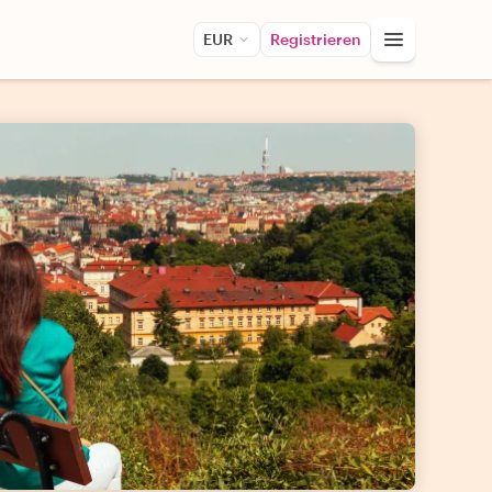
EUR
Registrieren