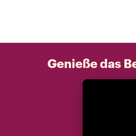
Genieße das Be