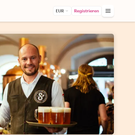
EUR
Registrieren