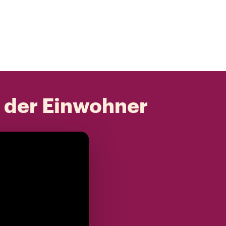
t der Einwohner