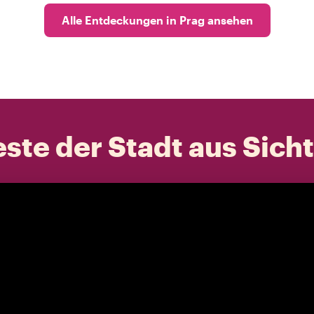
Alle Entdeckungen in Prag ansehen
ste der Stadt aus Sich