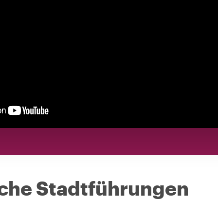
sche Stadtführungen