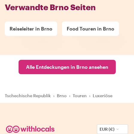
Verwandte Brno Seiten
Reiseleiter in Brno
Food Touren in Brno
Alle Entdeckungen in Brno ansehen
Tschechische Republik
›
Brno
›
Touren
›
Luxeriöse
EUR (€)