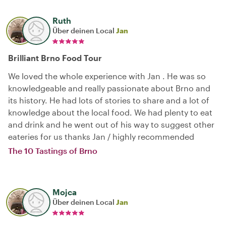
Ruth
Über deinen Local
Jan
Brilliant Brno Food Tour
We loved the whole experience with Jan . He was so
knowledgeable and really passionate about Brno and
its history. He had lots of stories to share and a lot of
knowledge about the local food. We had plenty to eat
and drink and he went out of his way to suggest other
eateries for us thanks Jan / highly recommended
The 10 Tastings of Brno
Mojca
Über deinen Local
Jan