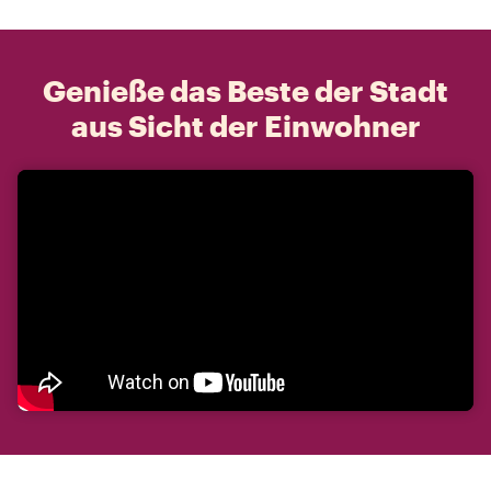
Genieße das Beste der Stadt
aus Sicht der Einwohner