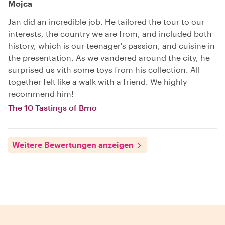
Mojca
Jan did an incredible job. He tailored the tour to our
interests, the country we are from, and included both
history, which is our teenager's passion, and cuisine in
the presentation. As we vandered around the city, he
surprised us vith some toys from his collection. All
together felt like a walk with a friend. We highly
recommend him!
The 10 Tastings of Brno
Weitere Bewertungen anzeigen