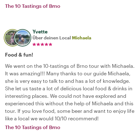
The 10 Tastings of Brno
Yvette
Über deinen Local
Michaela
Food & fun!
We went on the 10-tastings of Brno tour with Michaela.
It was amazing!!! Many thanks to our guide Michaela,
she is very easy to talk to and has a lot of knowledge.
She let us taste a lot of delicious local food & drinks in
interesting places. We could not have explored and
experienced this without the help of Michaela and this
tour. If you love food, some beer and want to enjoy life
like a local we would 10/10 recommend!
The 10 Tastings of Brno