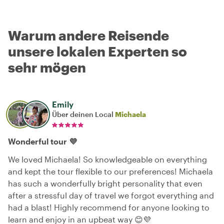
Warum andere Reisende
unsere lokalen Experten so
sehr mögen
Emily
Über deinen Local
Michaela
Wonderful tour 💜
We loved Michaela! So knowledgeable on everything
and kept the tour flexible to our preferences! Michaela
has such a wonderfully bright personality that even
after a stressful day of travel we forgot everything and
had a blast! Highly recommend for anyone looking to
learn and enjoy in an upbeat way 😊💜