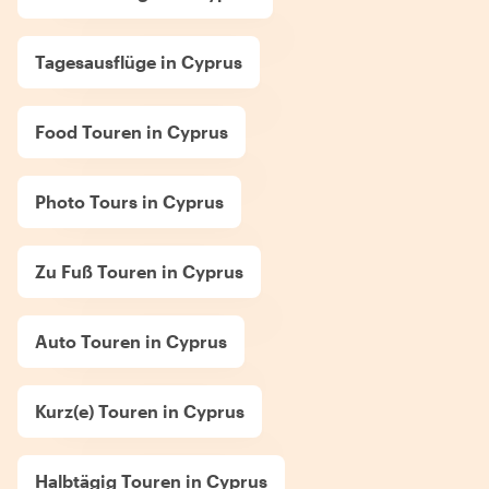
Tagesausflüge in Cyprus
Food Touren in Cyprus
Photo Tours in Cyprus
Zu Fuß Touren in Cyprus
Auto Touren in Cyprus
Kurz(e) Touren in Cyprus
Halbtägig Touren in Cyprus