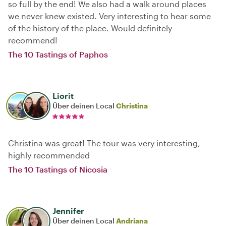
so full by the end! We also had a walk around places
we never knew existed. Very interesting to hear some
of the history of the place. Would definitely
recommend!
The 10 Tastings of Paphos
Liorit
Über deinen Local
Christina
Christina was great! The tour was very interesting,
highly recommended
The 10 Tastings of Nicosia
Jennifer
Über deinen Local
Andriana