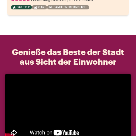
DAY TRIP
CAR
FAMILIENFREUNDLICH
Genieße das Beste der Stadt
aus Sicht der Einwohner