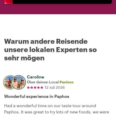
Warum andere Reisende
unsere lokalen Experten so
sehr mögen
Caroline
Über deinen Local
Panicos
12 Juli 2026
Wonderful experience in Paphos
Had a wonderful time on our taste tour around
Paphos. It was great to try lots of new foods, we were