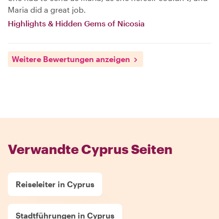
Maria did a great job.
Highlights & Hidden Gems of Nicosia
Weitere Bewertungen anzeigen
Verwandte Cyprus Seiten
Reiseleiter in Cyprus
Stadtführungen in Cyprus