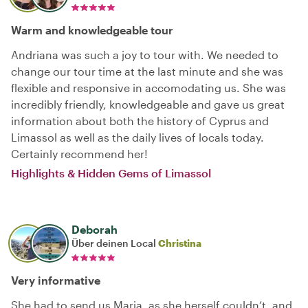
Warm and knowledgeable tour
Andriana was such a joy to tour with. We needed to
change our tour time at the last minute and she was
flexible and responsive in accomodating us. She was
incredibly friendly, knowledgeable and gave us great
information about both the history of Cyprus and
Limassol as well as the daily lives of locals today.
Certainly recommend her!
Highlights & Hidden Gems of Limassol
Deborah
Über deinen Local
Christina
Very informative
She had to send us Maria, as she herself couldn‘t, and