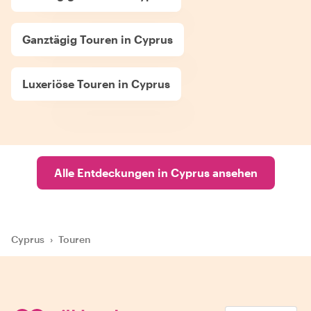
Ganztägig Touren in Cyprus
Luxeriöse Touren in Cyprus
Alle Entdeckungen in Cyprus ansehen
Cyprus
›
Touren