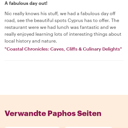
A fabulous day out!
Nic really knows his stuff, we had a fabulous day off
road, see the beautiful spots Cyprus has to offer. The
restaurant were we had lunch was fantastic and we
really enjoyed learning lots of interesting things about
local history and nature.
"Coastal Chronicles: Caves, Cliffs & Culinary Delights"
Verwandte Paphos Seiten