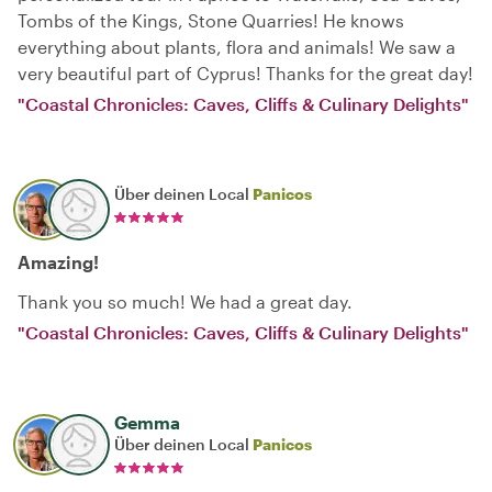
Tombs of the Kings, Stone Quarries! He knows
everything about plants, flora and animals! We saw a
very beautiful part of Cyprus! Thanks for the great day!
"Coastal Chronicles: Caves, Cliffs & Culinary Delights"
Über deinen Local
Panicos
Amazing!
Thank you so much! We had a great day.
"Coastal Chronicles: Caves, Cliffs & Culinary Delights"
Gemma
Über deinen Local
Panicos