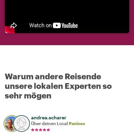
Warum andere Reisende
unsere lokalen Experten so
sehr mögen
andrea.scharer
Über deinen Local
Panicos