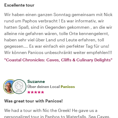
Excellente tour
Wir haben einen ganzen Sonntag gemeinsam mit Nick
rund um Paphos verbracht ! Es war informativ, wir
hatten Spaß, sind in Gegenden gekommen , an die wir
alleine nie gefahren wären, tolle Orte kennengelernt,
haben sehr viel über Land und Leute erfahren, toll
gegessen…. Es war einfach ein perfekter Tag für uns!
Wir können Panicos unbeschränkt weiter empfehlen!!!
"Coastal Chronicles: Caves, Cliffs & Culinary Delights"
Suzanne
Über deinen Local
Panicos
Was great tour with Panicos!
We had a tour with Nic the Greek! He gave us a
personalized tour in Paphos to Waterfalls, Sea Caves,