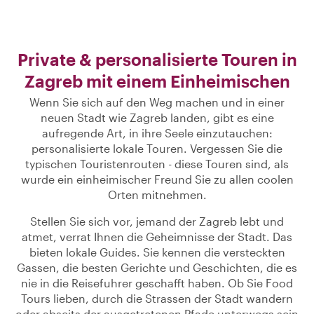
Private & personalisierte Touren in
Zagreb mit einem Einheimischen
Wenn Sie sich auf den Weg machen und in einer
neuen Stadt wie Zagreb landen, gibt es eine
aufregende Art, in ihre Seele einzutauchen:
personalisierte lokale Touren. Vergessen Sie die
typischen Touristenrouten - diese Touren sind, als
wurde ein einheimischer Freund Sie zu allen coolen
Orten mitnehmen.
Stellen Sie sich vor, jemand der Zagreb lebt und
atmet, verrat Ihnen die Geheimnisse der Stadt. Das
bieten lokale Guides. Sie kennen die versteckten
Gassen, die besten Gerichte und Geschichten, die es
nie in die Reisefuhrer geschafft haben. Ob Sie Food
Tours lieben, durch die Strassen der Stadt wandern
oder abseits der ausgetretenen Pfade unterwegs sein