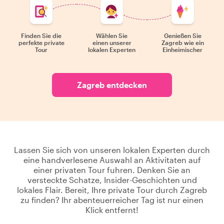
Finden Sie die
Wählen Sie
Genießen Sie
perfekte private
einen unserer
Zagreb wie ein
Tour
lokalen Experten
Einheimischer
Zagreb entdecken
Lassen Sie sich von unseren lokalen Experten durch
eine handverlesene Auswahl an Aktivitaten auf
einer privaten Tour fuhren. Denken Sie an
versteckte Schatze, Insider-Geschichten und
lokales Flair. Bereit, Ihre private Tour durch Zagreb
zu finden? Ihr abenteuerreicher Tag ist nur einen
Klick entfernt!