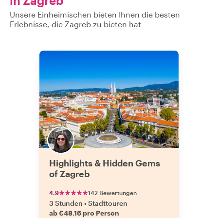
in Zagreb
Unsere Einheimischen bieten Ihnen die besten
Erlebnisse, die Zagreb zu bieten hat
Highlights & Hidden Gems
of Zagreb
4.9
142 Bewertungen
3 Stunden
•
Stadttouren
ab €48.16 pro Person