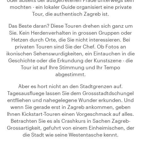
mochten - ein lokaler Guide organisiert eine private
Tour, die authentisch Zagreb ist.
Das Beste daran? Diese Touren drehen sich ganz um
Sie. Kein Herdenverhalten in grossen Gruppen oder
Hetzen durch Orte, die Sie nicht interessieren. Bei
privaten Touren sind Sie der Chef. Ob Fotos an
ikonischen Sehenswurdigkeiten, ein Eintauchen in die
Geschichte oder die Erkundung der Kunstszene - die
Tour ist auf Ihre Stimmung und Ihr Tempo
abgestimmt.
Aber es hort nicht an den Stadtgrenzen auf.
Tagesausfluege lassen Sie dem Grossstadtdschungel
entfliehen und nahegelegene Wunder erkunden. Und
wenn Sie gerade erst in Zagreb ankommen, geben
Ihnen Kickstart-Touren einen Vorgeschmack auf alles.
Betrachten Sie es als Crashkurs in Sachen Zagreb-
Grossartigkeit, gefuhrt von einem Einheimischen, der
die Stadt wie seine Westentasche kennt.