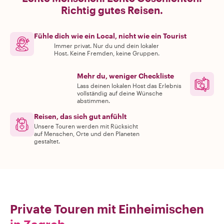
Richtig gutes Reisen.
Fühle dich wie ein Local, nicht wie ein Tourist
Immer privat. Nur du und dein lokaler
Host. Keine Fremden, keine Gruppen.
Mehr du, weniger Checkliste
Lass deinen lokalen Host das Erlebnis
vollständig auf deine Wünsche
abstimmen.
Reisen, das sich gut anfühlt
Unsere Touren werden mit Rücksicht
auf Menschen, Orte und den Planeten
gestaltet.
Private Touren mit Einheimischen