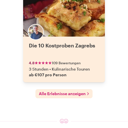
Die 10 Kostproben Zagrebs
4.8
109 Bewertungen
3 Stunden
•
Kulinarische Touren
ab €107 pro Person
Alle Erlebnisse anzeigen