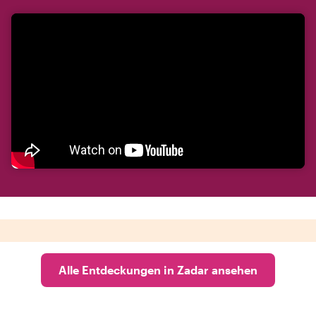
Alle Entdeckungen in Zadar ansehen