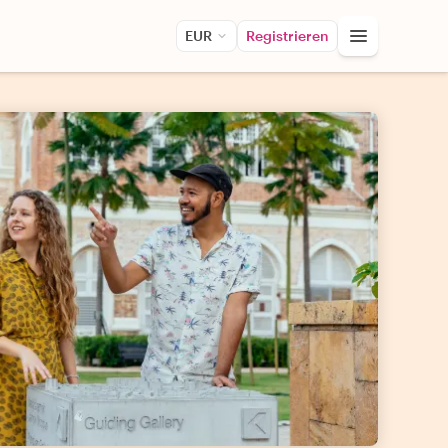
EUR
Registrieren