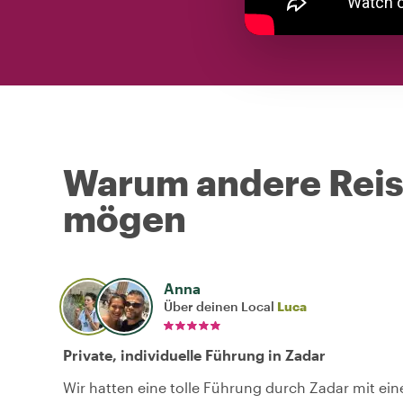
Warum andere Reise
mögen
Anna
Über deinen Local
Luca
Private, individuelle Führung in Zadar
Wir hatten eine tolle Führung durch Zadar mit ein