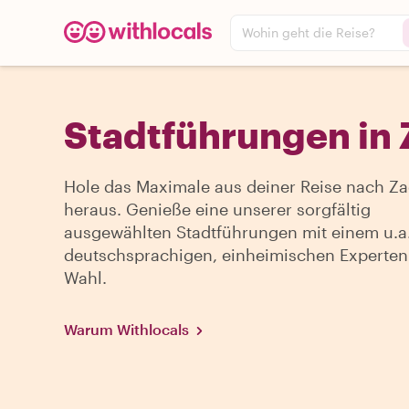
Wohin geht die Reise?
Stadtführungen in 
Hole das Maximale aus deiner Reise nach Za
heraus. Genieße eine unserer sorgfältig
ausgewählten Stadtführungen mit einem u.a
deutschsprachigen, einheimischen Experten
Wahl.
Warum Withlocals