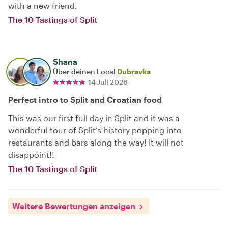
with a new friend.
The 10 Tastings of Split
Shana
Über deinen Local
Dubravka
14 Juli 2026
Perfect intro to Split and Croatian food
This was our first full day in Split and it was a
wonderful tour of Split’s history popping into
restaurants and bars along the way! It will not
disappoint!!
The 10 Tastings of Split
Weitere Bewertungen anzeigen