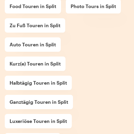
Food Touren in Split
Photo Tours in Split
Zu Fuß Touren in Split
Auto Touren in Split
Kurz(e) Touren in Split
Halbtägig Touren in Split
Ganztägig Touren in Split
Luxeriöse Touren in Split