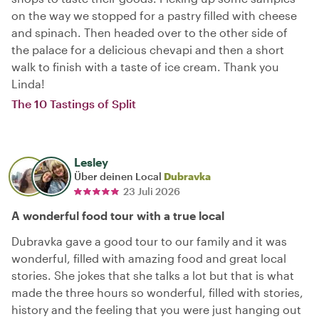
on the way we stopped for a pastry filled with cheese
and spinach. Then headed over to the other side of
the palace for a delicious chevapi and then a short
walk to finish with a taste of ice cream. Thank you
Linda!
The 10 Tastings of Split
Lesley
Über deinen Local
Dubravka
23 Juli 2026
A wonderful food tour with a true local
Dubravka gave a good tour to our family and it was
wonderful, filled with amazing food and great local
stories. She jokes that she talks a lot but that is what
made the three hours so wonderful, filled with stories,
history and the feeling that you were just hanging out