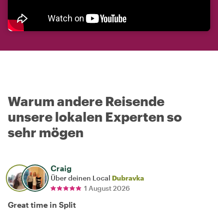
Warum andere Reisende
unsere lokalen Experten so
sehr mögen
Craig
Über deinen Local
Dubravka
1 August 2026
Great time in Split