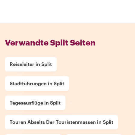
Verwandte Split Seiten
Reiseleiter in Split
Stadtführungen in Split
Tagesausflüge in Split
Touren Abseits Der Touristenmassen in Split