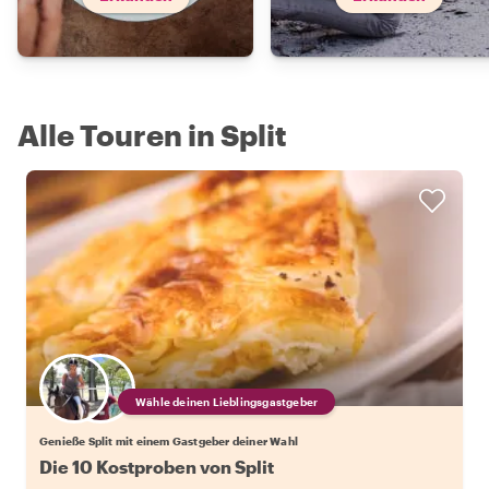
Alle Touren in Split
Wähle deinen Lieblingsgastgeber
Genieße Split mit einem Gastgeber deiner Wahl
Die 10 Kostproben von Split