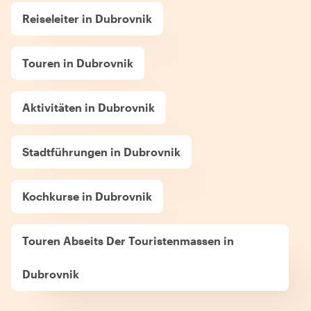
Reiseleiter in Dubrovnik
Touren in Dubrovnik
Aktivitäten in Dubrovnik
Stadtführungen in Dubrovnik
Kochkurse in Dubrovnik
Touren Abseits Der Touristenmassen in
Dubrovnik