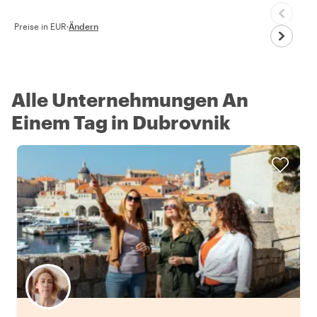
Preise in EUR
·
Ändern
Alle Unternehmungen An
Einem Tag in Dubrovnik