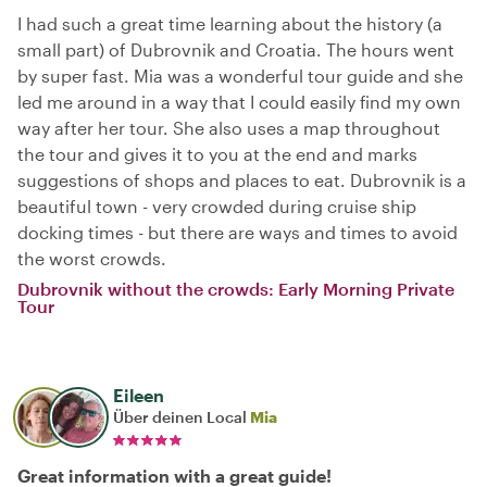
I had such a great time learning about the history (a
small part) of Dubrovnik and Croatia. The hours went
by super fast. Mia was a wonderful tour guide and she
led me around in a way that I could easily find my own
way after her tour. She also uses a map throughout
the tour and gives it to you at the end and marks
suggestions of shops and places to eat. Dubrovnik is a
beautiful town - very crowded during cruise ship
docking times - but there are ways and times to avoid
the worst crowds.
Dubrovnik without the crowds: Early Morning Private
Tour
Eileen
Über deinen Local
Mia
Great information with a great guide!