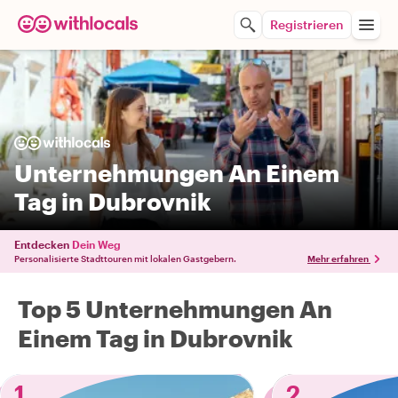
Registrieren
Unternehmungen An Einem
Tag in Dubrovnik
Entdecken
Dein Weg
Personalisierte Stadttouren mit lokalen Gastgebern.
Mehr erfahren
Top 5 Unternehmungen An
Einem Tag in Dubrovnik
1
2