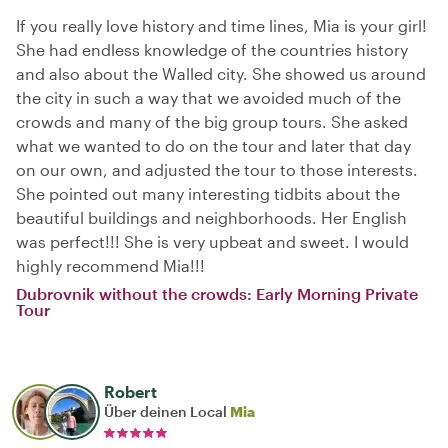
If you really love history and time lines, Mia is your girl!
She had endless knowledge of the countries history
and also about the Walled city. She showed us around
the city in such a way that we avoided much of the
crowds and many of the big group tours. She asked
what we wanted to do on the tour and later that day
on our own, and adjusted the tour to those interests.
She pointed out many interesting tidbits about the
beautiful buildings and neighborhoods. Her English
was perfect!!! She is very upbeat and sweet. I would
highly recommend Mia!!!
Dubrovnik without the crowds: Early Morning Private
Tour
Robert
Über deinen Local
Mia