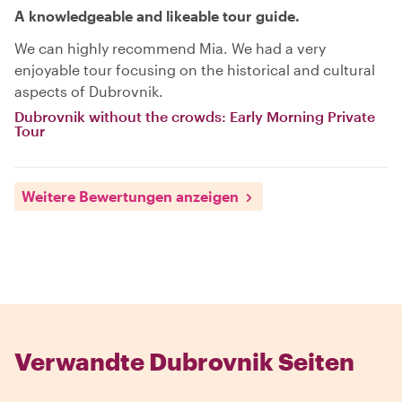
A knowledgeable and likeable tour guide.
We can highly recommend Mia. We had a very
enjoyable tour focusing on the historical and cultural
aspects of Dubrovnik.
Dubrovnik without the crowds: Early Morning Private
Tour
Weitere Bewertungen anzeigen
Verwandte Dubrovnik Seiten