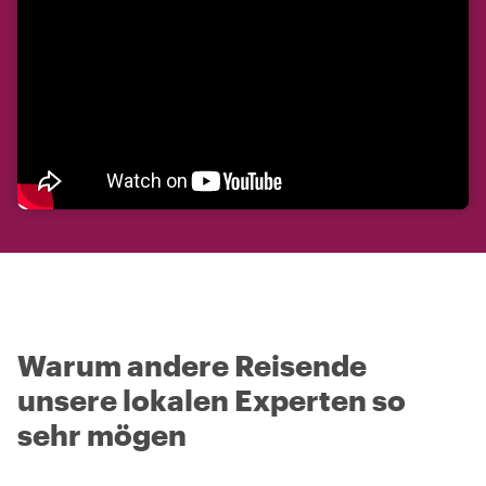
Warum andere Reisende
unsere lokalen Experten so
sehr mögen