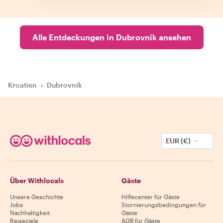
Alle Entdeckungen in Dubrovnik ansehen
Kroatien
›
Dubrovnik
EUR (€)
Über Withlocals
Gäste
Unsere Geschichte
Hilfecenter für Gäste
Jobs
Stornierungsbedingungen für
Nachhaltigkeit
Gäste
Reiseziele
AGB für Gäste