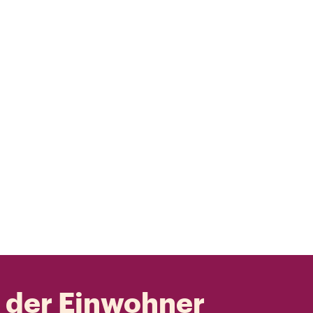
t der Einwohner