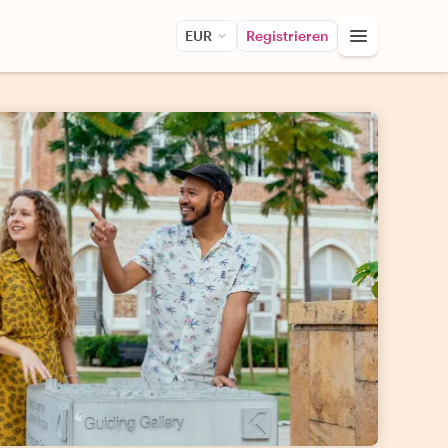
EUR
Registrieren