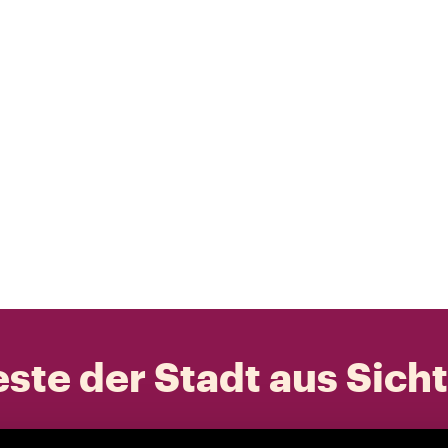
ste der Stadt aus Sich