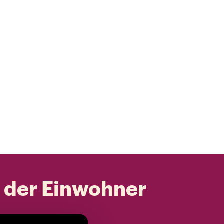
t der Einwohner