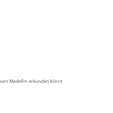
nsam Medellin erkunden könnt