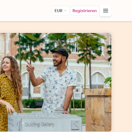
EUR
Registrieren