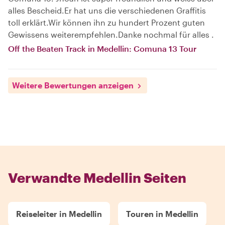
alles Bescheid.Er hat uns die verschiedenen Graffitis
toll erklärt.Wir können ihn zu hundert Prozent guten
Gewissens weiterempfehlen.Danke nochmal für alles .
Off the Beaten Track in Medellin: Comuna 13 Tour
Weitere Bewertungen anzeigen
Verwandte Medellin Seiten
Reiseleiter in Medellin
Touren in Medellin