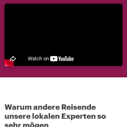
Warum andere Reisende
unsere lokalen Experten so
sehr mögen