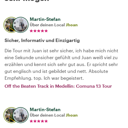
Martin-Stefan
Über deinen Local
Jhoan
Sicher, Informativ und Einzigartig
Die Tour mit Juan ist sehr sicher, ich habe mich nicht
eine Sekunde unsicher gefühlt und Juan weiß viel zu
erzählen und kennt sich sehr gut aus. Er spricht sehr
gut englisch und ist gebildet und nett. Absolute
Empfehlung. top. Ich war begeistert.
Off the Beaten Track in Medellin: Comuna 13 Tour
Martin-Stefan
Über deinen Local
Jhoan