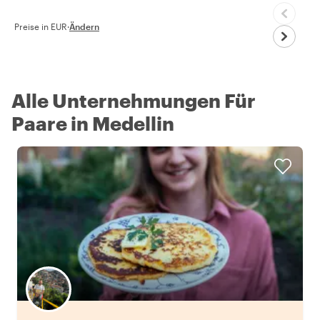
Preise in EUR
·
Ändern
Alle Unternehmungen Für
Paare in Medellin