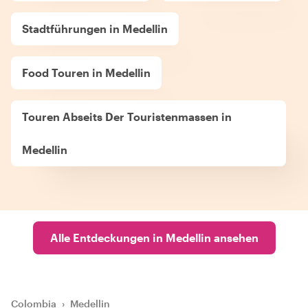
Stadtführungen in Medellin
Food Touren in Medellin
Touren Abseits Der Touristenmassen in
Medellin
Alle Entdeckungen in Medellin ansehen
Colombia
›
Medellin