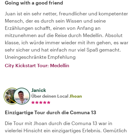
Going with a good friend
Juan ist ein sehr netter, freundlicher und kompetenter
Mensch, der es durch sein Wissen und seine
Erzählungen schafft, einen von Anfang an
mitzunehmen auf die Reise durch Medellin. Absolut
klasse, ich würde immer wieder mit ihm gehen, es war
sehr sicher und hat einfach nur viel Spaß gemacht.
Uneingeschränkte Empfehlung
City Kickstart Tour: Medellin
Janick
Über deinen Local
Jhoan
Einzigartige Tour durch die Comuna 13
Die Tour mit Jhoan durch die Comuna 13 war in
vielerlei Hinsicht ein einzigartiges Erlebnis. Gemütlich