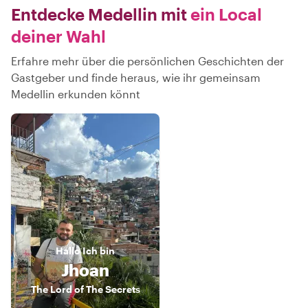
Entdecke Medellin mit
ein Local
deiner Wahl
Erfahre mehr über die persönlichen Geschichten der
Gastgeber und finde heraus, wie ihr gemeinsam
Medellin erkunden könnt
Hallo
Ich bin
Jhoan
The Lord of The Secrets