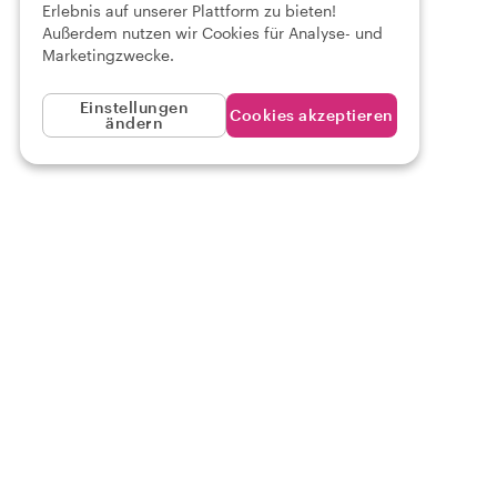
Erlebnis auf unserer Plattform zu bieten!
Außerdem nutzen wir Cookies für Analyse- und
Marketingzwecke.
Einstellungen
Cookies akzeptieren
ändern
t der Einwohner