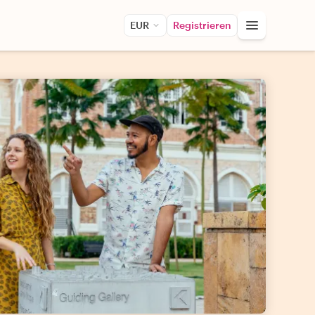
EUR
Registrieren