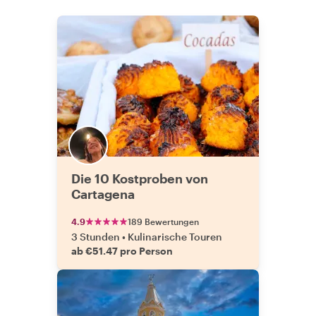
Die 10 Kostproben von
Cartagena
4.9
189 Bewertungen
3 Stunden
•
Kulinarische Touren
ab €51.47 pro Person