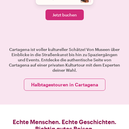
Jetzt buchen
Cartagena ist voller kultureller Schätze! Von Museen über
Einblicke in die Straßenkunst bis hin zu Spaziergängen
und Events. Entdecke die authentische Seite von
Cartagena auf einer privaten Kulturtour mit dem Experten
deiner Wahl.
Halbtagestouren in Cartagena
Echte Menschen. Echte Geschichten.
Richtig gutes Reisen.