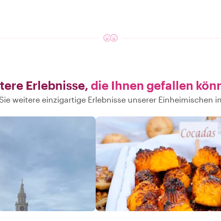
tere Erlebnisse,
die Ihnen gefallen kön
ie weitere einzigartige Erlebnisse unserer Einheimischen 