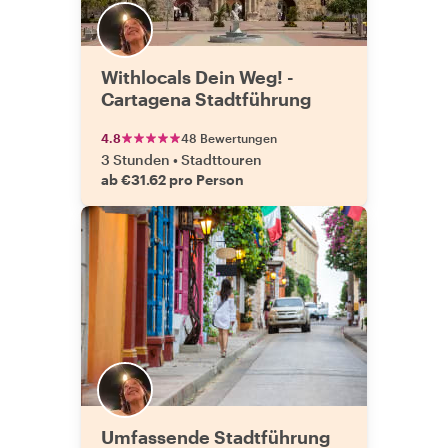
Withlocals Dein Weg! -
Cartagena Stadtführung
4.8
48 Bewertungen
3 Stunden
•
Stadttouren
ab €31.62 pro Person
Umfassende Stadtführung