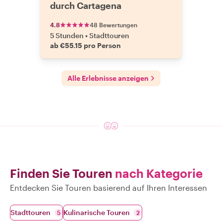
durch Cartagena
4.8
48 Bewertungen
5 Stunden
•
Stadttouren
ab €55.15 pro Person
Alle Erlebnisse anzeigen
Finden Sie Touren
nach Kategorie
Entdecken Sie Touren basierend auf Ihren Interessen
Stadttouren
Kulinarische Touren
5
2