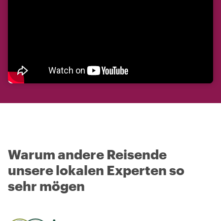
Warum andere Reisende
unsere lokalen Experten so
sehr mögen