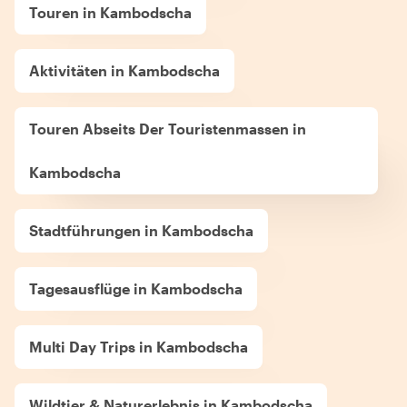
Touren in Kambodscha
Aktivitäten in Kambodscha
Touren Abseits Der Touristenmassen in
Kambodscha
Stadtführungen in Kambodscha
Tagesausflüge in Kambodscha
Multi Day Trips in Kambodscha
Wildtier & Naturerlebnis in Kambodscha