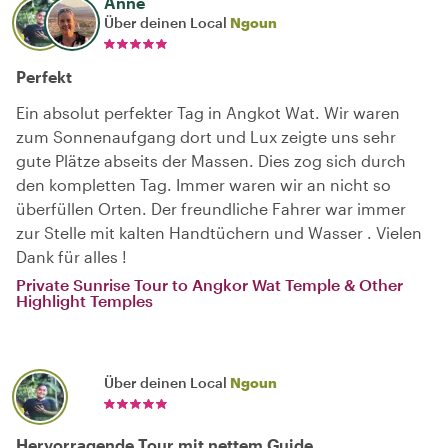
Anne
Über deinen Local
Ngoun
Perfekt
Ein absolut perfekter Tag in Angkot Wat. Wir waren
zum Sonnenaufgang dort und Lux zeigte uns sehr
gute Plätze abseits der Massen. Dies zog sich durch
den kompletten Tag. Immer waren wir an nicht so
überfüllen Orten. Der freundliche Fahrer war immer
zur Stelle mit kalten Handtüchern und Wasser . Vielen
Dank für alles !
Private Sunrise Tour to Angkor Wat Temple & Other
Highlight Temples
Über deinen Local
Ngoun
Hervorragende Tour mit nettem Guide