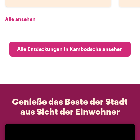
Alle ansehen
Alle Entdeckungen in Kambodscha ansehen
Genieße das Beste der Stadt
aus Sicht der Einwohner