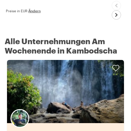
Preise in EUR
·
Ändern
Alle Unternehmungen Am
Wochenende in Kambodscha