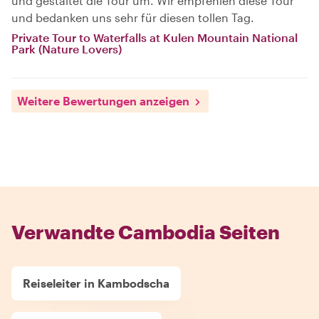
und gestaltet die Tour um. Wir empfehlen diese Tour
und bedanken uns sehr für diesen tollen Tag.
Private Tour to Waterfalls at Kulen Mountain National
Park (Nature Lovers)
Weitere Bewertungen anzeigen
Verwandte Cambodia Seiten
Reiseleiter in Kambodscha