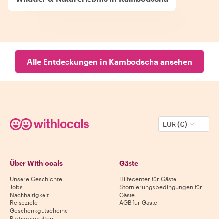
Alle Entdeckungen in Kambodscha ansehen
EUR (€)
Über Withlocals
Gäste
Unsere Geschichte
Hilfecenter für Gäste
Jobs
Stornierungsbedingungen für
Nachhaltigkeit
Gäste
Reiseziele
AGB für Gäste
Geschenkgutscheine
Partnerschaften