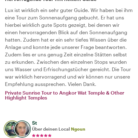
Lux ist wirklich ein sehr guter Guide. Wir haben bei ihm
eine Tour zum Sonnenaufgang gebucht. Er hat uns
hierbei wirklich gute Spots gezeigt, bei denen wir
einen hervorragenden Blick auf den Sonnenaufgang
hatten. Zudem hat er ein sehr tiefes Wissen über die
Anlage und konnte jede unserer Frage beantworten.
Zudem lies er uns genug Zeit einzelne Stätten selbst
zu erkunden. Zwischen den einzelnen Stops wurden
uns Wasser und Erfrischungstücher gereicht. Die Tour
war wirklich hervorragend und wir können nur unsere
Empfehlung aussprechen. Vielen Dank.
Private Sunrise Tour to Angkor Wat Temple & Other
Highlight Temples
St
Über deinen Local
Ngoun