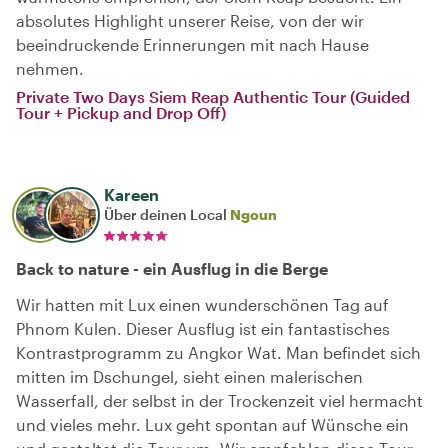
absolutes Highlight unserer Reise, von der wir
beeindruckende Erinnerungen mit nach Hause
nehmen.
Private Two Days Siem Reap Authentic Tour (Guided
Tour + Pickup and Drop Off)
Kareen
Über deinen Local
Ngoun
Back to nature - ein Ausflug in die Berge
Wir hatten mit Lux einen wunderschönen Tag auf
Phnom Kulen. Dieser Ausflug ist ein fantastisches
Kontrastprogramm zu Angkor Wat. Man befindet sich
mitten im Dschungel, sieht einen malerischen
Wasserfall, der selbst in der Trockenzeit viel hermacht
und vieles mehr. Lux geht spontan auf Wünsche ein